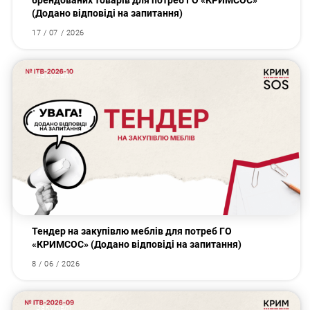
брендованих товарів для потреб ГО «КРИМСОС»
(Додано відповіді на запитання)
17 / 07 / 2026
Закупівлі
Тендер на закупівлю меблів для потреб ГО
«КРИМСОС» (Додано відповіді на запитання)
8 / 06 / 2026
Закупівлі