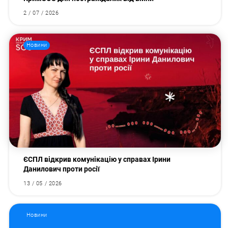
2 / 07 / 2026
Новини
ЄСПЛ відкрив комунікацію у справах Ірини
Данилович проти росії
13 / 05 / 2026
Новини