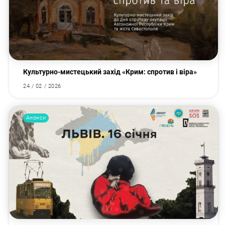
Культурно-мистецький захід «Крим: спротив і віра»
24 / 02 / 2026
Анонси