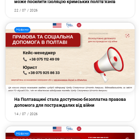
може посилити ізоляцію кримських політв’язнів
22 / 07 / 2026
Новини
На Полтавщині стала доступною безоплатна правова
допомога для постраждалих від війни
14 / 07 / 2026
Новини