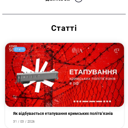
Статті
Статті
Як відбувається етапування кримських політв’язнів
31 / 03 / 2026