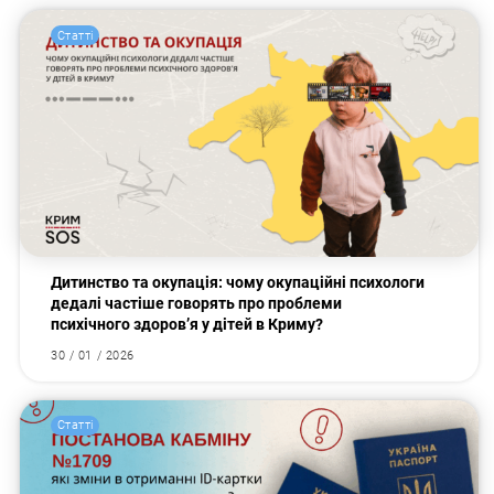
Статті
Дитинство та окупація: чому окупаційні психологи
дедалі частіше говорять про проблеми
психічного здоров’я у дітей в Криму?
30 / 01 / 2026
Статті