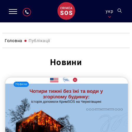
укр
Головна
Публікації
Новини
Новини