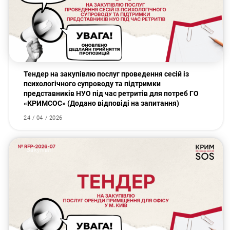
Тендер на закупівлю послуг проведення сесій із
психологічного супроводу та підтримки
представників НУО під час ретритів для потреб ГО
«КРИМСОС» (Додано відповіді на запитання)
24 / 04 / 2026
Закупівлі