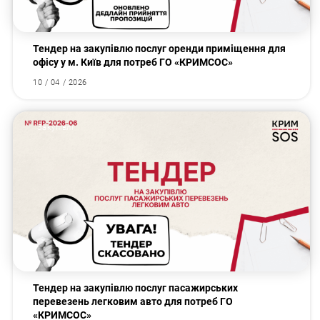
Тендер на закупівлю послуг оренди приміщення для
офісу у м. Київ для потреб ГО «КРИМСОС»
10 / 04 / 2026
Закупівлі
Тендер на закупівлю послуг пасажирських
перевезень легковим авто для потреб ГО
«КРИМСОС»