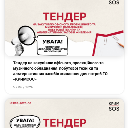
Тендер на закупівлю офісного, проекційного та
музичного обладнання, побутової техніки та
альтернативних засобів живлення для потреб ГО
«КРИМСОС»
5 / 06 / 2026
Закупівлі