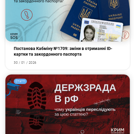
Постанова Кабміну №1709: зміни в отриманні ID-
картки та закордонного паспорта
30 / 01 / 2026
Статті