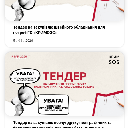
Тендер на закупівлю швейного обладнання для
потреб ГО «КРИМСОС»
5 / 08 / 2026
Закупівлі
Тендер на закупівлю послуг друку поліграфічних та