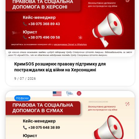
КримSOS розширює правову підтримку для
постраждалих від війни на Херсонщині
9 / 07 / 2026
Новини