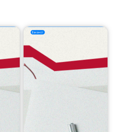
Вакансії