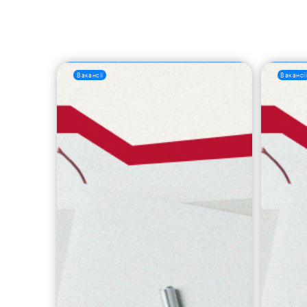
Вакансії
Вакансі