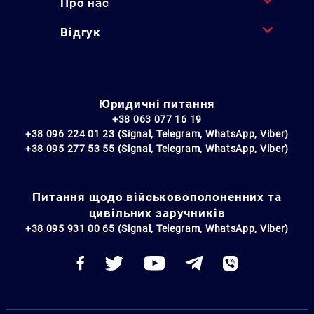
Про нас
Відгук
Юридичні питання
+38 063 077 16 19
+38 096 224 01 23 (Signal, Telegram, WhatsApp, Viber)
+38 095 277 53 55 (Signal, Telegram, WhatsApp, Viber)
Питання щодо військовополоненних та
цивільних заручників
+38 095 931 00 65 (Signal, Telegram, WhatsApp, Viber)