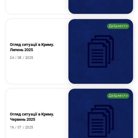
Дайджести
Огляд ситуації в Криму.
Липень 2025
24 / 08 / 2025
Дайджести
Огляд ситуації в Криму.
Червень 2025
16 / 07 / 2025