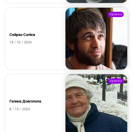
Хроніки
Сейран Салієв
18 / 10 / 2024
Хроніки
Галина Довгопола
8 / 10 / 2024