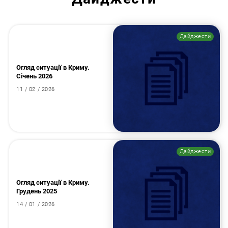
Дайджести
Огляд ситуації в Криму.
Січень 2026
11 / 02 / 2026
Дайджести
Огляд ситуації в Криму.
Грудень 2025
14 / 01 / 2026