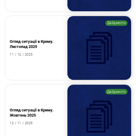
Дайджести
Огляд ситуації в Криму.
Листопад 2025
11 / 12 / 2025
Дайджести
Огляд ситуації в Криму.
Жовтень 2025
12 / 11 / 2025