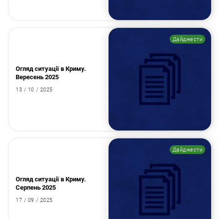
Дайджести
Огляд ситуації в Криму.
Вересень 2025
13 / 10 / 2025
Дайджести
Огляд ситуації в Криму.
Серпень 2025
17 / 09 / 2025