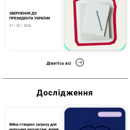
ЗВЕРНЕННЯ ДО
ПРЕЗИДЕНТА УКРАЇНИ
27 / 02 / 2026
Дівитісь всі
Дослідження
Дослідження
Війна створює загрозу для
морських екосистем: вплив