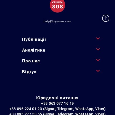
help@krymsos.com
Публікації
Аналітика
Про нас
Відгук
Юридичні питання
+38 063 077 16 19
+38 096 224 01 23 (Signal, Telegram, WhatsApp, Viber)
+38 095 277 53 55 (Signal, Telegram, WhatsApp, Viber)