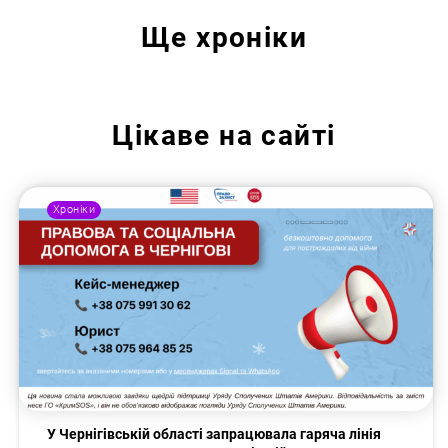
Ще
хроніки
Цікаве на сайті
Хроніки
У Чернігівській області запрацювала гаряча лінія