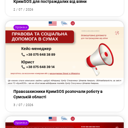
КримSOS для постраждалих від війни
2 / 07 / 2026
Хроніки
Правозахисники КримSOS розпочали роботу в
Сумській області
3 / 07 / 2026
Хроніки