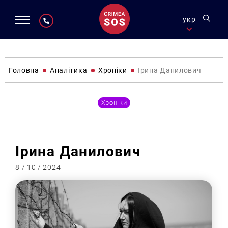
укр
Головна
Аналітика
Хроніки
Ірина Данилович
Хроніки
Ірина Данилович
8 / 10 / 2024