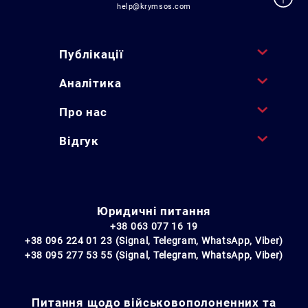
help@krymsos.com
Публікації
Аналітика
Про нас
Відгук
Юридичні питання
+38 063 077 16 19
+38 096 224 01 23 (Signal, Telegram, WhatsApp, Viber)
+38 095 277 53 55 (Signal, Telegram, WhatsApp, Viber)
Питання щодо військовополоненних та