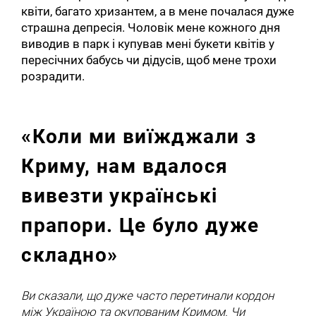
квіти, багато хризантем, а в мене почалася дуже
страшна депресія. Чоловік мене кожного дня
виводив в парк і купував мені букети квітів у
пересічних бабусь чи дідусів, щоб мене трохи
розрадити.
«Коли ми виїжджали з
Криму, нам вдалося
вивезти українські
прапори. Це було дуже
складно»
Ви сказали, що дуже часто перетинали кордон
між Україною та окупованим Кримом. Чи