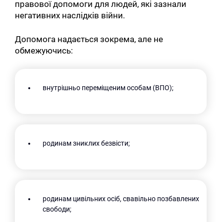
правової допомоги для людей, які зазнали
негативних наслідків війни.
Допомога надається зокрема, але не
обмежуючись:
внутрішньо переміщеним особам (ВПО);
родинам зниклих безвісти;
родинам цивільних осіб, свавільно позбавлених
свободи;