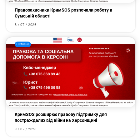
Правозахисники КримSOS розпочали роботу в
Сумській області
3 / 07 / 2026
Новини
КримSOS розширює правову підтримку для
постраждалих від війни на Херсонщині
9 / 07 / 2026