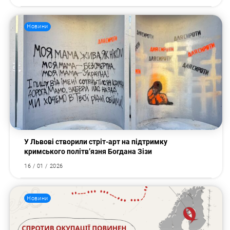
Новини
У Львові створили стріт-арт на підтримку
кримського політв’язня Богдана Зізи
16 / 01 / 2026
Новини