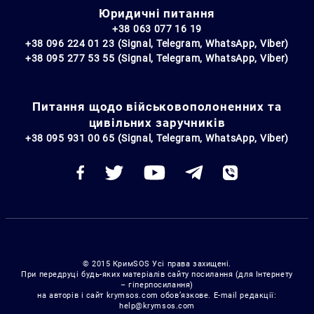
Юридичні питання
+38 063 077 16 19
+38 096 224 01 23 (Signal, Telegram, WhatsApp, Viber)
+38 095 277 53 55 (Signal, Telegram, WhatsApp, Viber)
Питання щодо військовополоненних та
цивільних заручників
+38 095 931 00 65 (Signal, Telegram, WhatsApp, Viber)
© 2015 КримSOS Усі права захищені.
При передруці будь-яких матеріалів сайту посилання (для Інтернету
– гіперпосилання)
на авторів і сайт krymsos.com обов’язкове. E-mail редакції:
help@krymsos.com