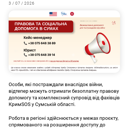
3 / 07 / 2026
Особи, які постраждали внаслідок війни,
відтепер можуть отримати безоплатну правову
допомогу та комплексний супровід від фахівців
КримSOS у Сумській області.
Робота в регіоні здійснюється у межах проєкту,
спрямованого на розширення доступу до