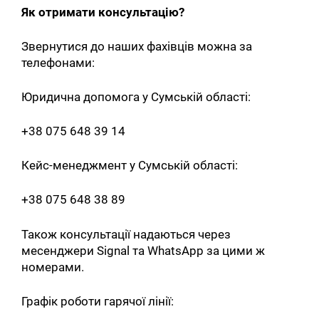
Як отримати консультацію?
Звернутися до наших фахівців можна за
телефонами:
Юридична допомога у Сумській області:
+38 075 648 39 14
Кейс-менеджмент у Сумській області:
+38 075 648 38 89
Також консультації надаються через
месенджери Signal та WhatsApp за цими ж
номерами.
Графік роботи гарячої лінії: