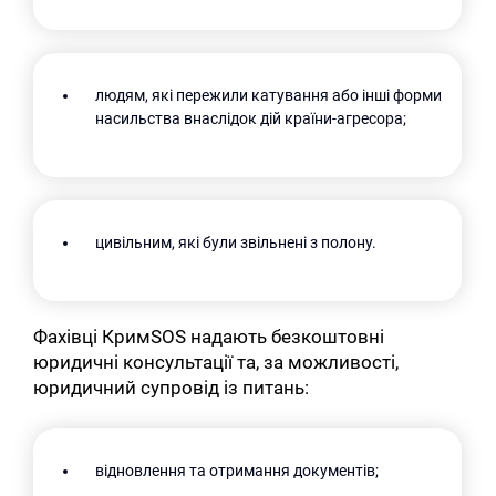
людям, які пережили катування або інші форми
насильства внаслідок дій країни-агресора;
цивільним, які були звільнені з полону.
Фахівці КримSOS надають безкоштовні
юридичні консультації та, за можливості,
юридичний супровід із питань:
відновлення та отримання документів;