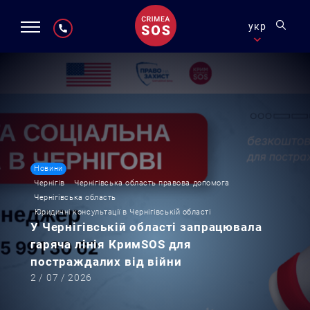
укр
Новини
Чернігів
Чернігівська область правова допомога
Чернігівська область
Юридичні консультації в Чернігівській області
У Чернігівській області запрацювала
гаряча лінія КримSOS для
постраждалих від війни
2 / 07 / 2026