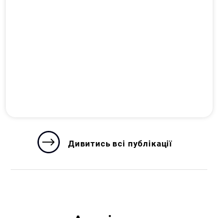
Дивитись всі публікації