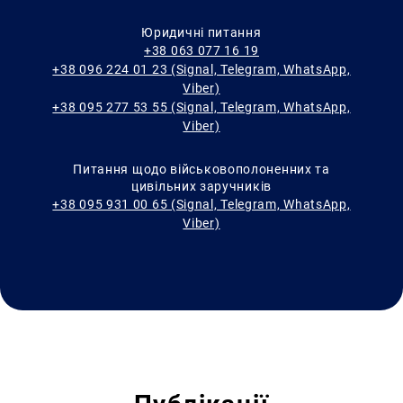
Юридичні питання
+38 063 077 16 19
+38 096 224 01 23 (Signal, Telegram, WhatsApp,
Viber)
+38 095 277 53 55 (Signal, Telegram, WhatsApp,
Viber)
Питання щодо військовополоненних та
цивільних заручників
+38 095 931 00 65 (Signal, Telegram, WhatsApp,
Viber)