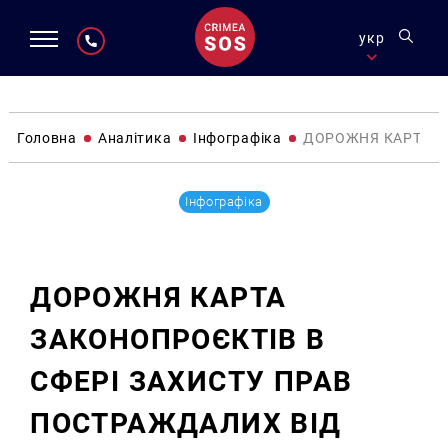
укр
Головна
Аналітика
Інфографіка
ДОРОЖНЯ КАРТА ЗА
Інфографіка
ДОРОЖНЯ КАРТА
ЗАКОНОПРОЄКТІВ В
СФЕРІ ЗАХИСТУ ПРАВ
ПОСТРАЖДАЛИХ ВІД