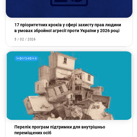
17 пріоритетних кроків у сфері захисту прав людини
в умовах збройної агресії проти України у 2026 році
3 / 02 / 2026
Інфографіка
Перелік програм підтримки для внутрішньо
переміщених осіб