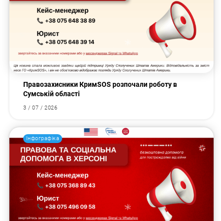
Правозахисники КримSOS розпочали роботу в
Сумській області
3 / 07 / 2026
Інфографіка