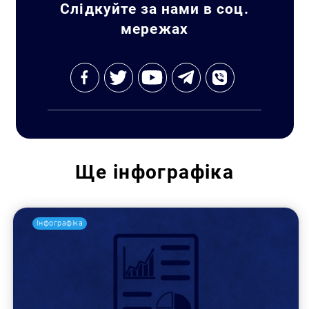
Слідкуйте за нами в соц.
мережах
Ще
інфографіка
Інфографіка