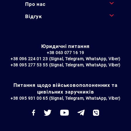
Про нас
Відгук
Юридичні питання
+38 063 077 16 19
+38 096 224 01 23 (Signal, Telegram, WhatsApp, Viber)
+38 095 277 53 55 (Signal, Telegram, WhatsApp, Viber)
Питання щодо військовополоненних та
цивільних заручників
+38 095 931 00 65 (Signal, Telegram, WhatsApp, Viber)