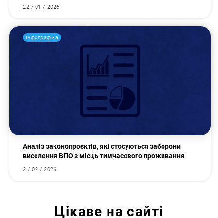
22 / 01 / 2026
Інфографіка
Аналіз законопроєктів, які стосуються заборони
виселення ВПО з місць тимчасового проживання
2 / 02 / 2026
Цікаве на сайті