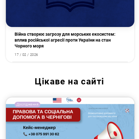
Війна створює загрозу для морських екосистем:
вплив російської агресії проти України на стан
Чорного моря
17 / 02 / 2026
Цікаве на сайті
Дослідження