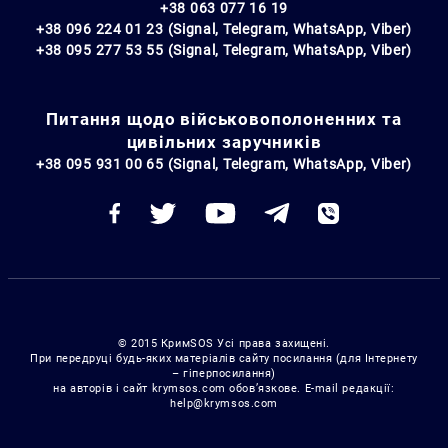
+38 063 077 16 19
+38 096 224 01 23 (Signal, Telegram, WhatsApp, Viber)
+38 095 277 53 55 (Signal, Telegram, WhatsApp, Viber)
Питання щодо військовополоненних та
цивільних заручників
+38 095 931 00 65 (Signal, Telegram, WhatsApp, Viber)
© 2015 КримSOS Усі права захищені.
При передруці будь-яких матеріалів сайту посилання (для Інтернету
– гіперпосилання)
на авторів і сайт krymsos.com обов’язкове. E-mail редакції:
help@krymsos.com