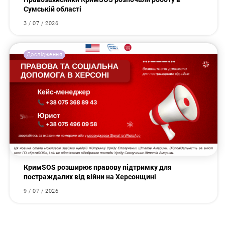
Сумській області
3 / 07 / 2026
Дослідження
КримSOS розширює правову підтримку для
постраждалих від війни на Херсонщині
9 / 07 / 2026