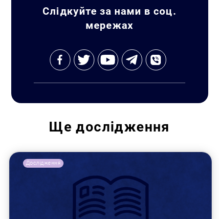
Слідкуйте за нами в соц.
мережах
Ще
дослідження
Дослідження