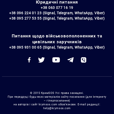
Юридичні питання
+38 063 077 16 19
+38 096 224 01 23 (Signal, Telegram, WhatsApp, Viber)
+38 095 277 53 55 (Signal, Telegram, WhatsApp, Viber)
Питання щодо військовополоненних та
цивільних заручників
+38 095 931 00 65 (Signal, Telegram, WhatsApp, Viber)
© 2015 КримSOS Усі права захищені.
При передруці будь-яких матеріалів сайту посилання (для Інтернету
– гіперпосилання)
на авторів і сайт krymsos.com обов’язкове. E-mail редакції:
help@krymsos.com