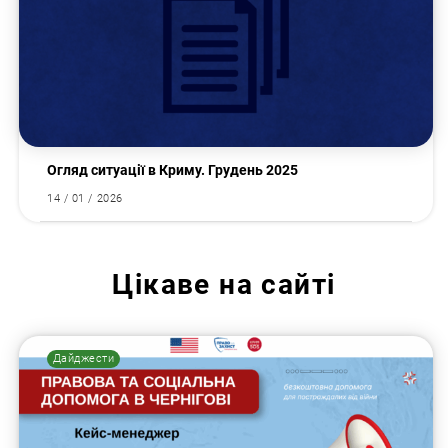
Огляд ситуації в Криму. Грудень 2025
14 / 01 / 2026
Цікаве на сайті
Дайджести