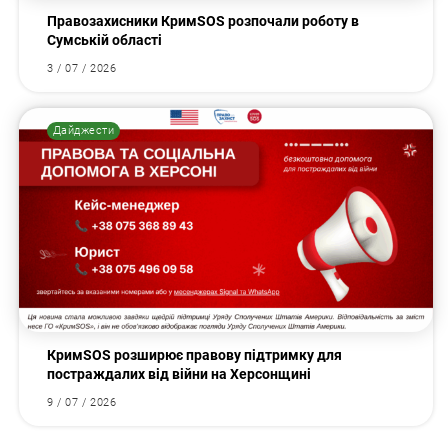
Правозахисники КримSOS розпочали роботу в
Сумській області
3 / 07 / 2026
Дайджести
КримSOS розширює правову підтримку для
постраждалих від війни на Херсонщині
9 / 07 / 2026