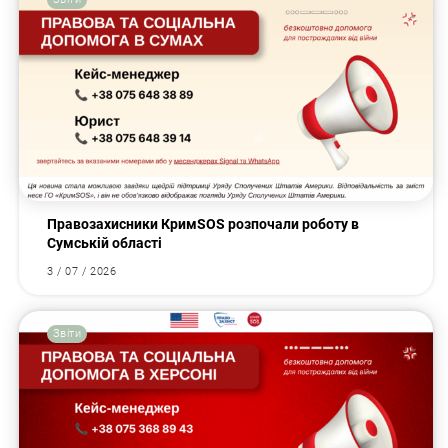
Правозахисники КримSOS розпочали роботу в
Сумській області
3 / 07 / 2026
Звіти