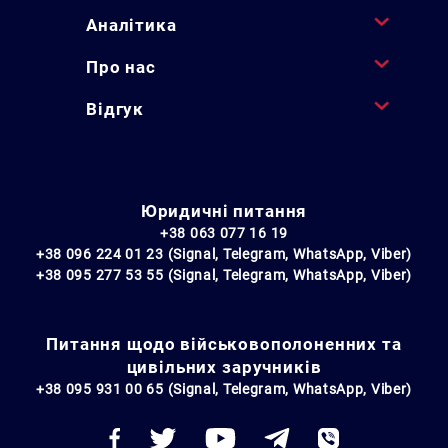
Аналітика
Про нас
Відгук
Юридичні питання
+38 063 077 16 19
+38 096 224 01 23 (Signal, Telegram, WhatsApp, Viber)
+38 095 277 53 55 (Signal, Telegram, WhatsApp, Viber)
Питання щодо військовополоненних та
цивільних заручників
+38 095 931 00 65 (Signal, Telegram, WhatsApp, Viber)