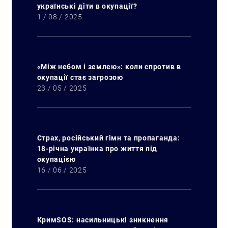
українські діти в окупації?
1 / 08 / 2025
«Між небом і землею»: коли спротив в
окупації стає загрозою
23 / 05 / 2025
Страх, російський гімн та пропаганда:
18-річна українка про життя під
окупацією
16 / 06 / 2025
КримSOS: насильницькі зникнення