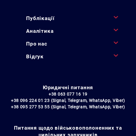
Публікації
Аналітика
Про нас
Відгук
Юридичні питання
+38 063 077 16 19
+38 096 224 01 23 (Signal, Telegram, WhatsApp, Viber)
+38 095 277 53 55 (Signal, Telegram, WhatsApp, Viber)
Питання щодо військовополоненних та
цивільних заручників