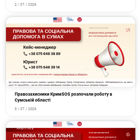
2 / 07 / 2026
Аналітика
Правозахисники КримSOS розпочали роботу в
Сумській області
3 / 07 / 2026
Аналітика