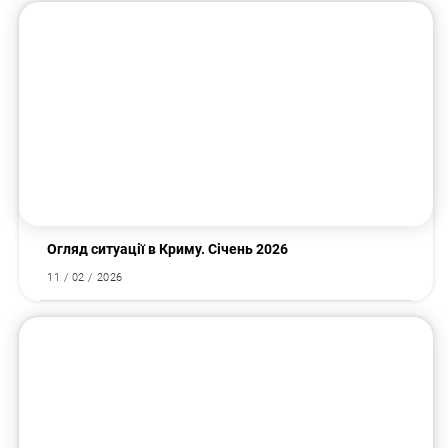
Аналітика
Огляд ситуації в Криму. Січень 2026
11 / 02 / 2026
Аналітика