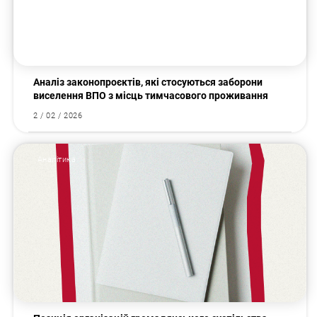
Аналіз законопроєктів, які стосуються заборони
виселення ВПО з місць тимчасового проживання
2 / 02 / 2026
Аналітика