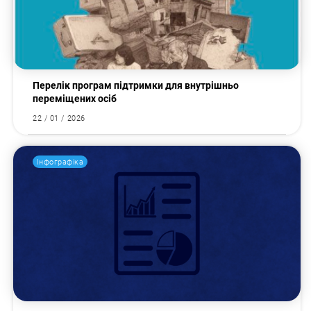
Перелік програм підтримки для внутрішньо
переміщених осіб
22 / 01 / 2026
Інфографіка