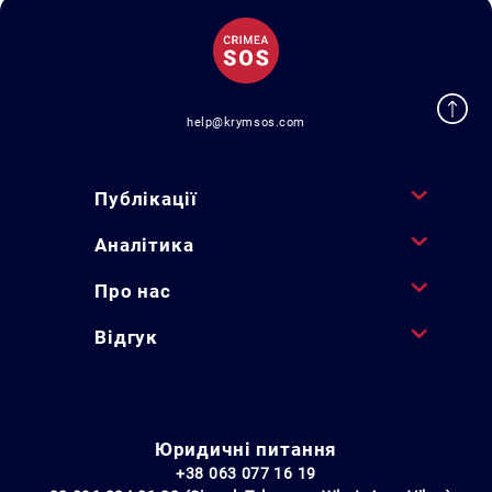
help@krymsos.com
Публікації
Аналітика
Про нас
Відгук
Юридичні питання
+38 063 077 16 19