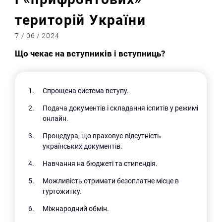
територій України
7 / 06 / 2024
Що чекає на вступників і вступниць?
Спрощена система вступу.
Подача документів і складання іспитів у режимі
онлайн.
Процедура, що враховує відсутність
українських документів.
Навчання на бюджеті та стипендія.
Можливість отримати безоплатне місце в
гуртожитку.
Міжнародний обмін.