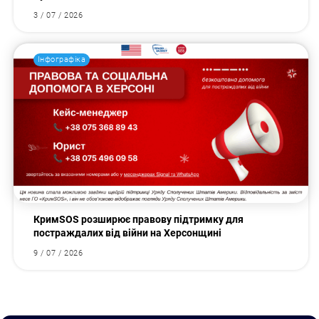
3 / 07 / 2026
Інфографіка
КримSOS розширює правову підтримку для
постраждалих від війни на Херсонщині
9 / 07 / 2026