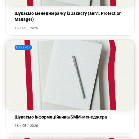
Шукаємо менеджера/ку із захисту (англ. Protection
Manager)
16 / 05 / 2026
Вакансії
Шукаємо інформаційника/SMM-менеджера
16 / 05 / 2026