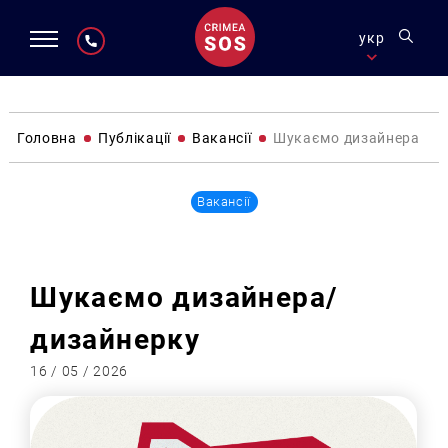
укр
Головна
Публікації
Вакансії
Шукаємо дизайнера/ди
Вакансії
Шукаємо дизайнера/
дизайнерку
16 / 05 / 2026