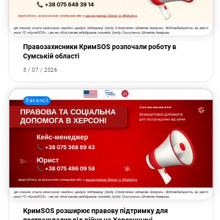
Правозахисники КримSOS розпочали роботу в
Сумській області
3 / 07 / 2026
Вакансії
КримSOS розширює правову підтримку для