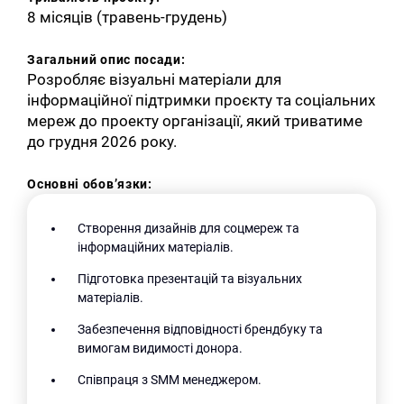
8 місяців (травень-грудень)
Загальний опис посади:
Розробляє візуальні матеріали для
інформаційної підтримки проєкту та соціальних
мереж до проекту організації, який триватиме
до грудня 2026 року.
Основні обов’язки:
Створення дизайнів для соцмереж та
інформаційних матеріалів.
Підготовка презентацій та візуальних
матеріалів.
Забезпечення відповідності брендбуку та
вимогам видимості донора.
Співпраця з SMM менеджером.