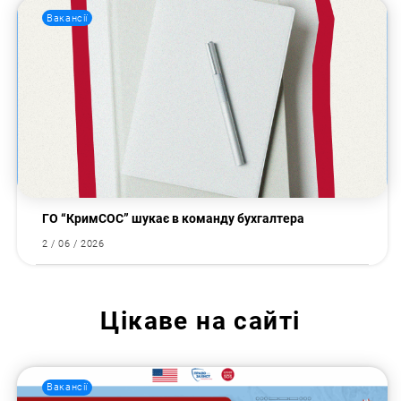
Вакансії
ГО “КримСОС” шукає в команду бухгалтера
2 / 06 / 2026
Цікаве на сайті
Вакансії