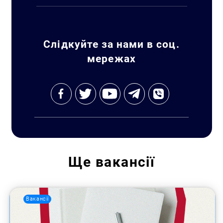
Слідкуйте за нами в соц.
мережах
Ще
вакансії
Вакансії