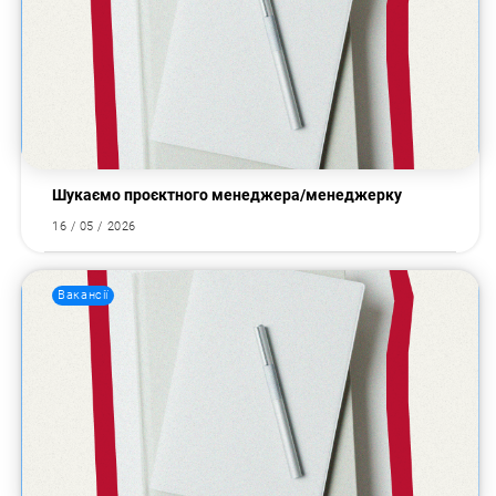
Пошук за запитом:
Шукаємо проєктного менеджера/менеджерку
16 / 05 / 2026
Вакансії