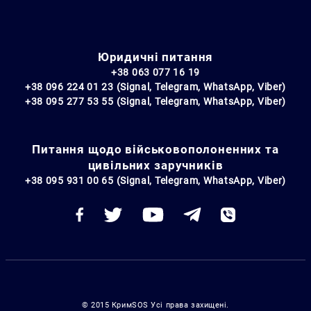
Юридичні питання
+38 063 077 16 19
+38 096 224 01 23 (Signal, Telegram, WhatsApp, Viber)
+38 095 277 53 55 (Signal, Telegram, WhatsApp, Viber)
Питання щодо військовополоненних та
цивільних заручників
+38 095 931 00 65 (Signal, Telegram, WhatsApp, Viber)
© 2015 КримSOS Усі права захищені.