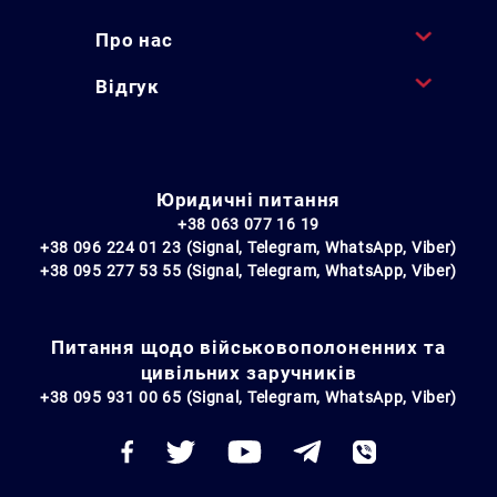
Про нас
Відгук
Юридичні питання
+38 063 077 16 19
+38 096 224 01 23 (Signal, Telegram, WhatsApp, Viber)
+38 095 277 53 55 (Signal, Telegram, WhatsApp, Viber)
Питання щодо військовополоненних та
цивільних заручників
+38 095 931 00 65 (Signal, Telegram, WhatsApp, Viber)