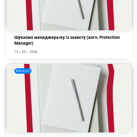
Шукаємо менеджера/ку із захисту (англ. Protection
Manager)
16 / 05 / 2026
Вакансії