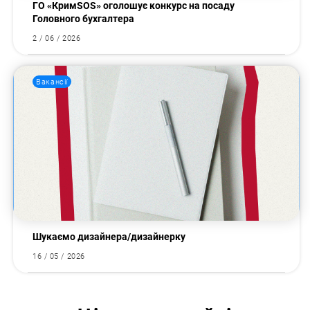
ГО «КримSOS» оголошує конкурс на посаду
Головного бухгалтера
2 / 06 / 2026
Вакансії
Шукаємо дизайнера/дизайнерку
16 / 05 / 2026