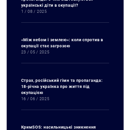
українські діти в окупації?
1 / 08 / 2025
«Між небом і землею»: коли спротив в
окупації стає загрозою
23 / 05 / 2025
Страх, російський гімн та пропаганда:
18-річна українка про життя під
окупацією
16 / 06 / 2025
КримSOS: насильницькі зникнення