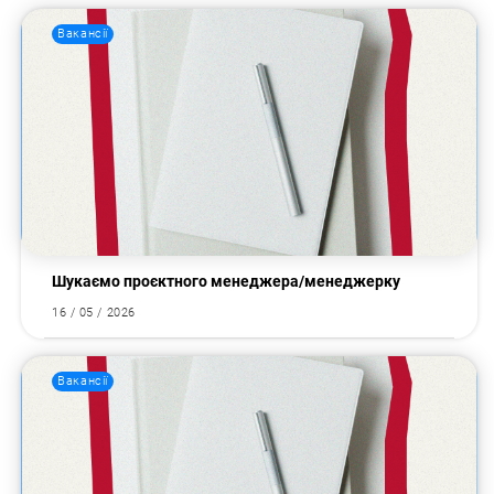
Вакансії
Пошук за запитом:
Шукаємо проєктного менеджера/менеджерку
16 / 05 / 2026
Вакансії