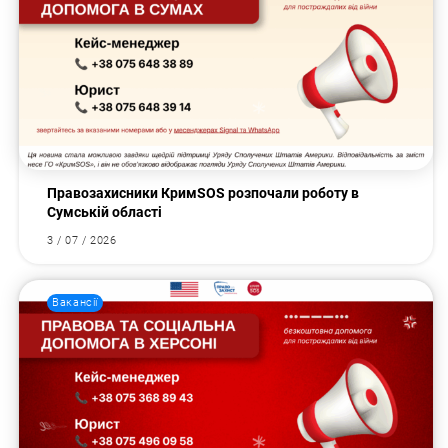
Правозахисники КримSOS розпочали роботу в
Сумській області
3 / 07 / 2026
Вакансії