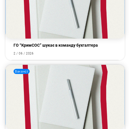
ГО “КримСОС” шукає в команду бухгалтера
2 / 06 / 2026
Вакансії