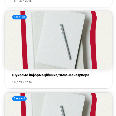
16 / 05 / 2026
Вакансії
Шукаємо інформаційника/SMM-менеджера
16 / 05 / 2026
Вакансії