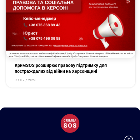
КримSOS розширює правову підтримку для
постраждалих від війни на Херсонщині
9 / 07 / 2026