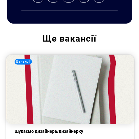
Ще
вакансії
Вакансії
Шукаємо дизайнера/дизайнерку