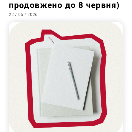
продовжено до 8 червня)
22 / 05 / 2026