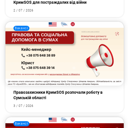
КримSOS для постраждалих від війни
2 / 07 / 2026
Вакансії
Правозахисники КримSOS розпочали роботу в
Сумській області
3 / 07 / 2026
Вакансії