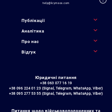
help@krymsos.com
Публікації
Аналітика
Про нас
Відгук
Юридичні питання
+38 063 077 16 19
+38 096 224 01 23 (Signal, Telegram, WhatsApp, Viber)
+38 095 277 53 55 (Signal, Telegram, WhatsApp, Viber)
Питання щодо військовополоненних та