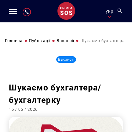
укр
Головна
Публікації
Вакансії
Шукаємо бухгалтера/бу
Вакансії
Шукаємо бухгалтера/
бухгалтерку
16 / 05 / 2026