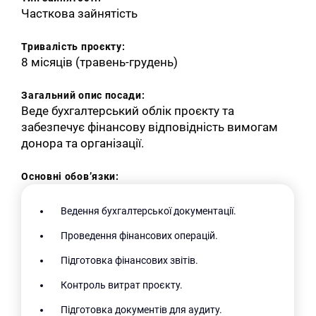
Часткова зайнятість
Тривалість проєкту:
8 місяців (травень-грудень)
Загальний опис посади:
Веде бухгалтерський облік проєкту та
забезпечує фінансову відповідність вимогам
донора та організації.
Основні обов’язки:
Ведення бухгалтерської документації.
Проведення фінансових операцій.
Підготовка фінансових звітів.
Контроль витрат проєкту.
Підготовка документів для аудиту.