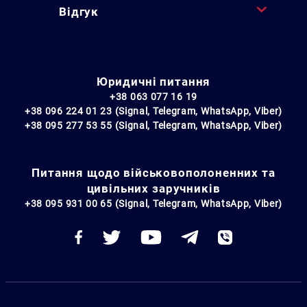
Відгук
Юридичні питання
+38 063 077 16 19
+38 096 224 01 23 (Signal, Telegram, WhatsApp, Viber)
+38 095 277 53 55 (Signal, Telegram, WhatsApp, Viber)
Питання щодо військовополоненних та
цивільних заручників
+38 095 931 00 65 (Signal, Telegram, WhatsApp, Viber)