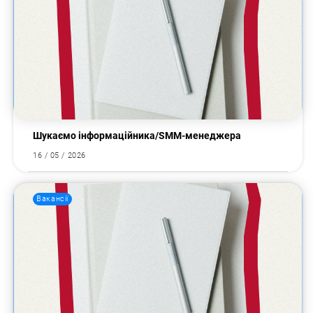
Пошук за запитом:
Шукаємо інформаційника/SMM-менеджера
16 / 05 / 2026
Вакансії