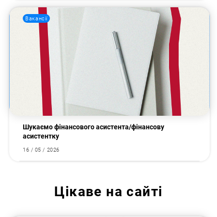
Вакансії
Шукаємо фінансового асистента/фінансову
асистентку
16 / 05 / 2026
Цікаве на сайті