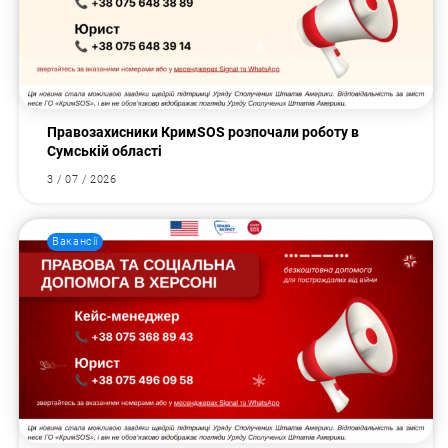
Правозахисники КримSOS розпочали роботу в
Сумській області
3 / 07 / 2026
Вакансії