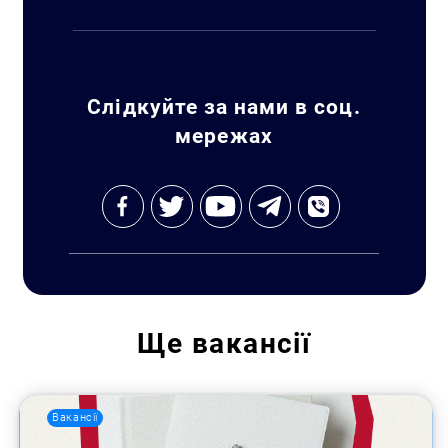
Слідкуйте за нами в соц.
мережах
Ще
вакансії
Вакансії