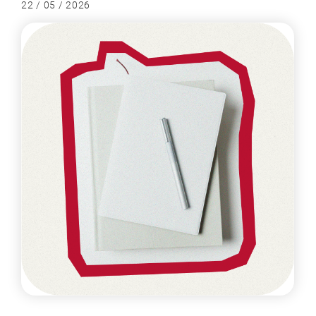
22 / 05 / 2026