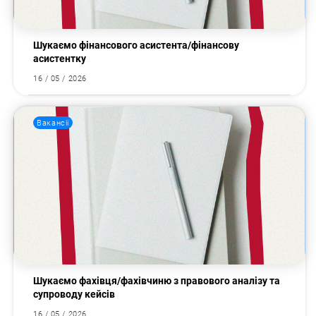
Шукаємо фінансового асистента/фінансову
асистентку
16 / 05 / 2026
Вакансії
Шукаємо фахівця/фахівчиню з правового аналізу та
супроводу кейсів
16 / 05 / 2026