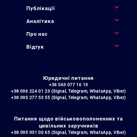
Публікації
Аналітика
Про нас
Відгук
Юридичні питання
+38 063 077 16 19
+38 096 224 01 23 (Signal, Telegram, WhatsApp, Viber)
+38 095 277 53 55 (Signal, Telegram, WhatsApp, Viber)
Питання щодо військовополоненних та
цивільних заручників
+38 095 931 00 65 (Signal, Telegram, WhatsApp, Viber)