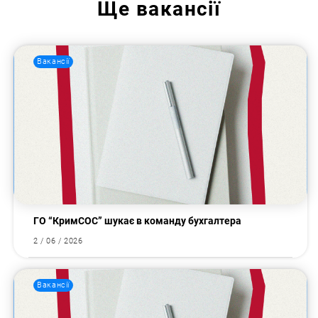
Ще
вакансії
Вакансії
ГО “КримСОС” шукає в команду бухгалтера
2 / 06 / 2026
Вакансії