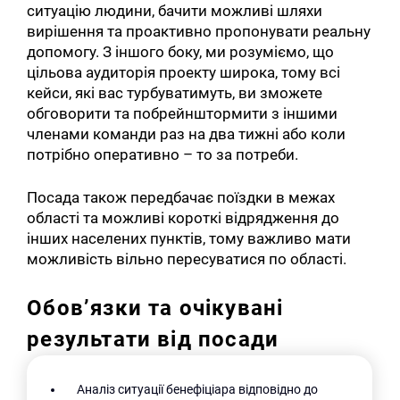
ситуацію людини, бачити можливі шляхи
вирішення та проактивно пропонувати реальну
допомогу. З іншого боку, ми розуміємо, що
цільова аудиторія проекту широка, тому всі
кейси, які вас турбуватимуть, ви зможете
обговорити та побрейнштормити з іншими
членами команди раз на два тижні або коли
потрібно оперативно – то за потреби.
Посада також передбачає поїздки в межах
області та можливі короткі відрядження до
інших населених пунктів, тому важливо мати
можливість вільно пересуватися по області.
Обов’язки та очікувані
результати від посади
Аналіз ситуації бенефіціара відповідно до