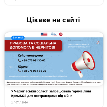
Цікаве на сайті
Вакансії
У Чернігівській області запрацювала гаряча лінія
КримSOS для постраждалих від війни
2 / 07 / 2026