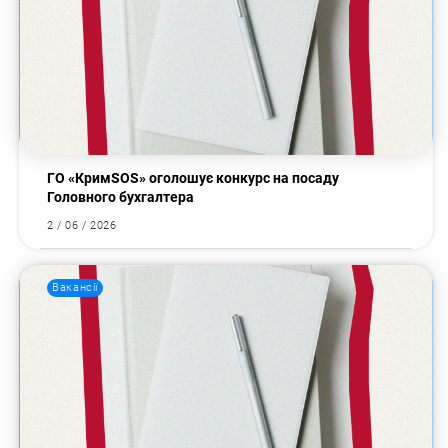
ГО «КримSOS» оголошує конкурс на посаду
Головного бухгалтера
2 / 06 / 2026
Вакансії