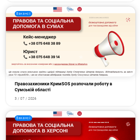
Вакансії
Правозахисники КримSOS розпочали роботу в
Сумській області
3 / 07 / 2026
Вакансії