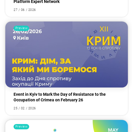
Platform Expert Network
27 / 06 / 2026
Preview
Event in Kyiv to Mark the Day of Resistance to the
Occupation of Crimea on February 26
25 / 02 / 2026
Preview