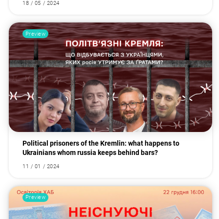
18 / 05 / 2024
Preview
Political prisoners of the Kremlin: what happens to
Ukrainians whom russia keeps behind bars?
11 / 01 / 2024
Preview