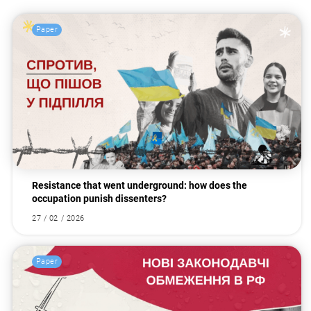
Paper
Resistance that went underground: how does the
occupation punish dissenters?
27 / 02 / 2026
Paper