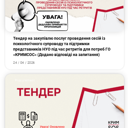
Тендер на закупівлю послуг проведення сесій із
психологічного супроводу та підтримки
представників НУО під час ретритів для потреб ГО
«КРИМСОС» (Додано відповіді на запитання)
24 / 04 / 2026
Procurement