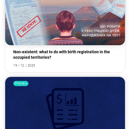
Non-existent: what to do with birth registration in the
occupied territories?
19 / 12 / 2023
Preview