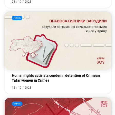
28 / 10 / 2025
News
Human rights activists condemn detention of Crimean
Tatar women in Crimea
16 / 10 / 2025
News