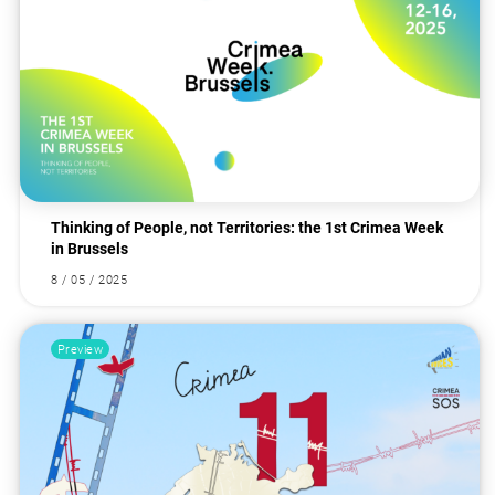
Thinking of People, not Territories: the 1st Crimea Week
in Brussels
8 / 05 / 2025
Preview
Search for: