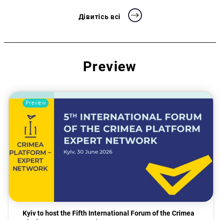
Дівитісь всі
Preview
Preview
Kyiv to host the Fifth International Forum of the Crimea