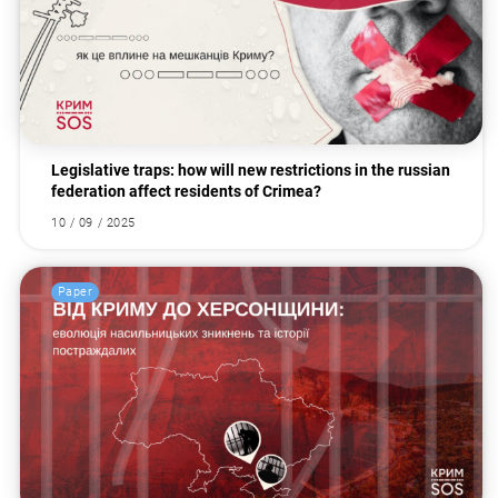
Legislative traps: how will new restrictions in the russian
federation affect residents of Crimea?
10 / 09 / 2025
Paper