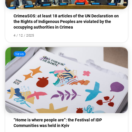
CrimeaSOS: at least 18 articles of the UN Declaration on
the Rights of Indigenous Peoples are violated by the
occupying authorities in Crimea
4 / 12 / 2025
News
“Home is where people are”: the Festival of IDP
Communities was held in Kyiv