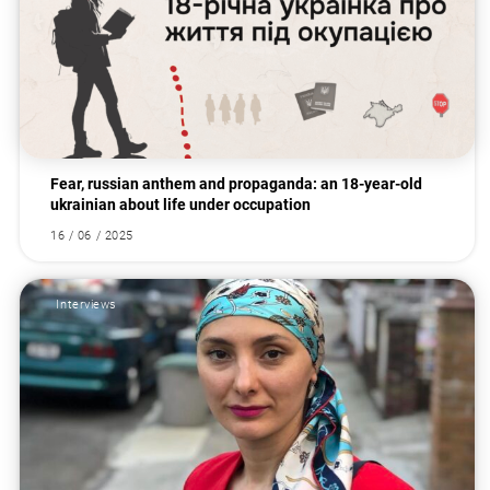
Fear, russian anthem and propaganda: an 18-year-old
ukrainian about life under occupation
16 / 06 / 2025
Interviews