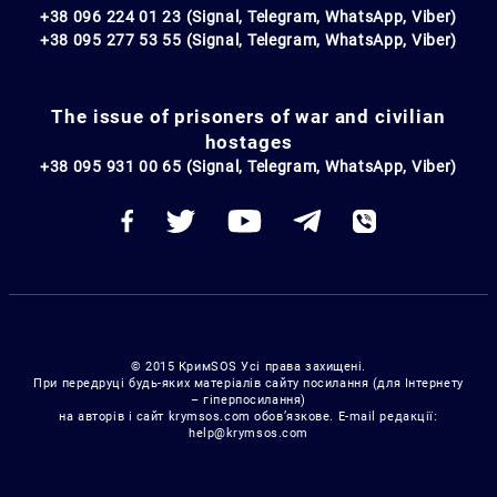
+38 096 224 01 23 (Signal, Telegram, WhatsApp, Viber)
+38 095 277 53 55 (Signal, Telegram, WhatsApp, Viber)
The issue of prisoners of war and civilian
hostages
+38 095 931 00 65 (Signal, Telegram, WhatsApp, Viber)
© 2015 КримSOS Усі права захищені.
При передруці будь-яких матеріалів сайту посилання (для Інтернету
– гіперпосилання)
на авторів і сайт krymsos.com обов’язкове. E-mail редакції:
help@krymsos.com