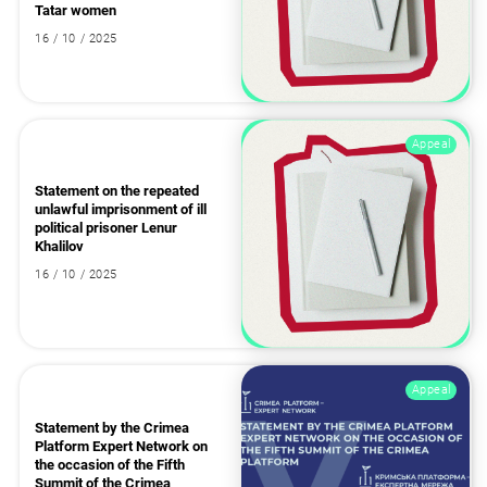
Tatar women
16 / 10 / 2025
Appeal
Statement on the repeated
unlawful imprisonment of ill
political prisoner Lenur
Khalilov
16 / 10 / 2025
Appeal
Statement by the Crimea
Platform Expert Network on
the occasion of the Fifth
Summit of the Crimea