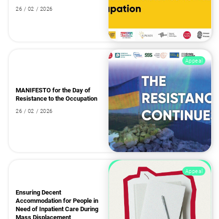
26 / 02 / 2026
Appeal
MANIFESTO for the Day of
Resistance to the Occupation
26 / 02 / 2026
Appeal
Ensuring Decent
Accommodation for People in
Need of Inpatient Care During
Mass Displacement