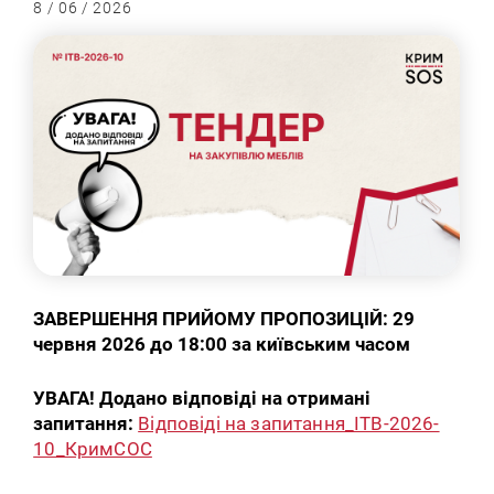
8 / 06 / 2026
ЗАВЕРШЕННЯ ПРИЙОМУ ПРОПОЗИЦІЙ: 29
червня 2026 до 18:00 за київським часом
УВАГА! Додано відповіді на отримані
запитання:
Відповіді на запитання_ITB-2026-
10_КримСОС