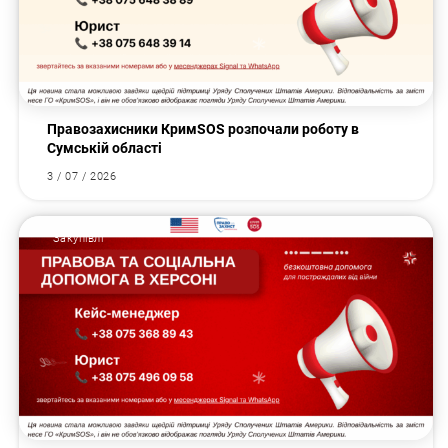
Правозахисники КримSOS розпочали роботу в
Сумській області
3 / 07 / 2026
Закупівлі