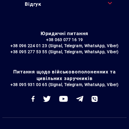
Відгук
Юридичні питання
+38 063 077 16 19
+38 096 224 01 23 (Signal, Telegram, WhatsApp, Viber)
+38 095 277 53 55 (Signal, Telegram, WhatsApp, Viber)
Питання щодо військовополоненних та
цивільних заручників
+38 095 931 00 65 (Signal, Telegram, WhatsApp, Viber)