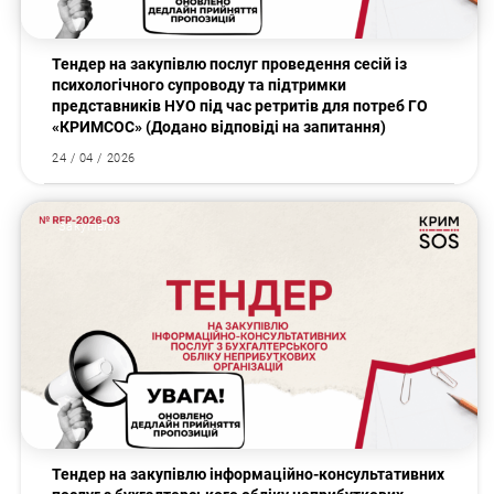
Тендер на закупівлю послуг проведення сесій із
психологічного супроводу та підтримки
представників НУО під час ретритів для потреб ГО
«КРИМСОС» (Додано відповіді на запитання)
24 / 04 / 2026
Закупівлі
Тендер на закупівлю інформаційно-консультативних