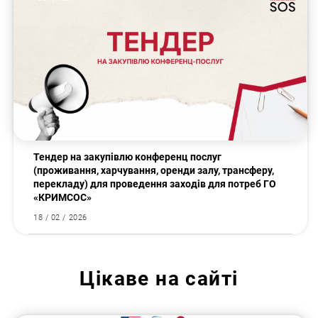
Тендер на закупівлю конференц послуг
(проживання, харчування, оренди залу, трансферу,
перекладу) для проведення заходів для потреб ГО
«КРИМСОС»
18 / 02 / 2026
Цікаве на сайті