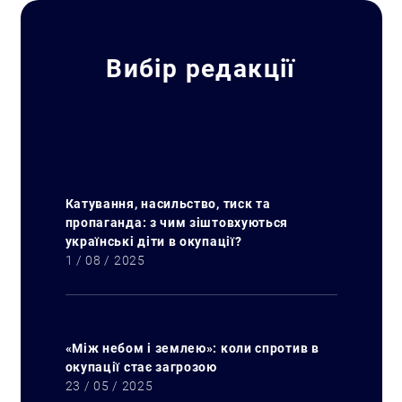
Вибір редакції
Катування, насильство, тиск та
пропаганда: з чим зіштовхуються
українські діти в окупації?
1 / 08 / 2025
«Між небом і землею»: коли спротив в
окупації стає загрозою
23 / 05 / 2025