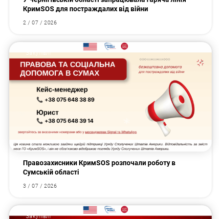
КримSOS для постраждалих від війни
2 / 07 / 2026
Закупівлі
Правозахисники КримSOS розпочали роботу в
Сумській області
3 / 07 / 2026
Закупівлі