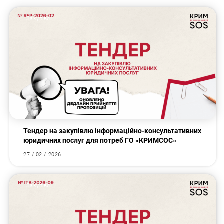
Закупівлі
Тендер на закупівлю інформаційно-консультативних
юридичних послуг для потреб ГО «КРИМСОС»
27 / 02 / 2026
Закупівлі