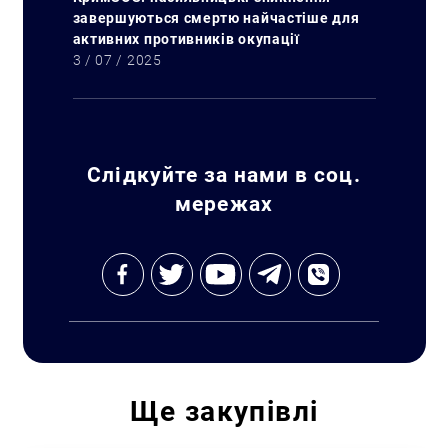
завершуються смертю найчастіше для
активних противників окупації
3 / 07 / 2025
Слідкуйте за нами в соц.
мережах
Ще
закупівлі