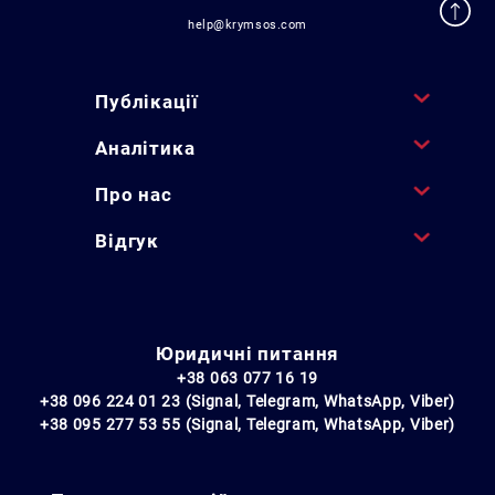
help@krymsos.com
Публікації
Аналітика
Про нас
Відгук
Юридичні питання
+38 063 077 16 19
+38 096 224 01 23 (Signal, Telegram, WhatsApp, Viber)
+38 095 277 53 55 (Signal, Telegram, WhatsApp, Viber)