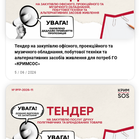
Тендер на закупівлю офісного, проекційного та
музичного обладнання, побутової техніки та
альтернативних засобів живлення для потреб ГО
«КРИМСОС»
5 / 06 / 2026
Закупівлі