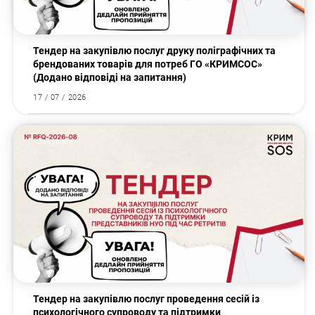
Тендер на закупівлю послуг друку поліграфічних та
брендованих товарів для потреб ГО «КРИМСОС»
(Додано відповіді на запитання)
17 / 07 / 2026
Закупівлі
Тендер на закупівлю послуг проведення сесій із
психологічного супроводу та підтримки