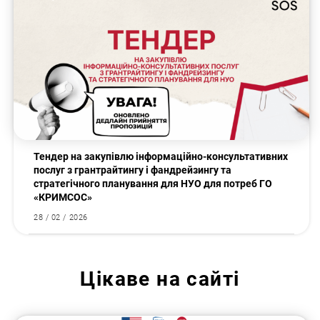
Тендер на закупівлю інформаційно-консультативних
послуг з грантрайтингу і фандрейзингу та
стратегічного планування для НУО для потреб ГО
«КРИМСОС»
28 / 02 / 2026
Цікаве на сайті