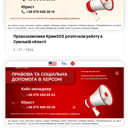
Правозахисники КримSOS розпочали роботу в
Сумській області
3 / 07 / 2026
Закупівлі