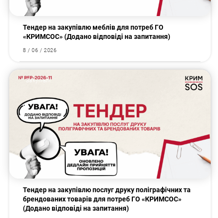
Тендер на закупівлю меблів для потреб ГО
«КРИМСОС» (Додано відповіді на запитання)
8 / 06 / 2026
Закупівлі
Тендер на закупівлю послуг друку поліграфічних та
брендованих товарів для потреб ГО «КРИМСОС»
(Додано відповіді на запитання)