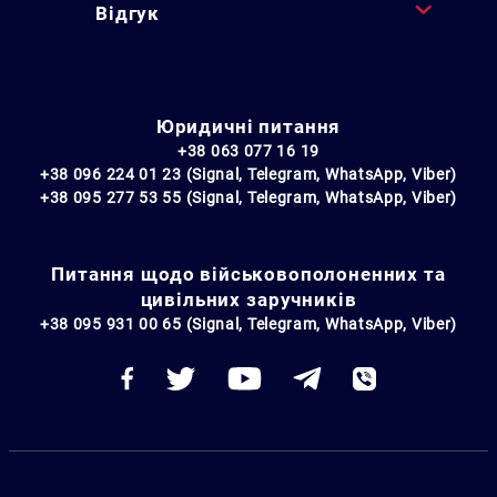
Відгук
Юридичні питання
+38 063 077 16 19
+38 096 224 01 23 (Signal, Telegram, WhatsApp, Viber)
+38 095 277 53 55 (Signal, Telegram, WhatsApp, Viber)
Питання щодо військовополоненних та
цивільних заручників
+38 095 931 00 65 (Signal, Telegram, WhatsApp, Viber)