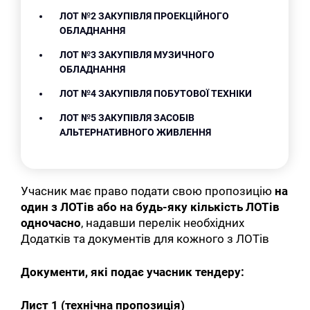
ЛОТ №2 ЗАКУПІВЛЯ ПРОЕКЦІЙНОГО
ОБЛАДНАННЯ
ЛОТ №3 ЗАКУПІВЛЯ МУЗИЧНОГО
ОБЛАДНАННЯ
ЛОТ №4 ЗАКУПІВЛЯ ПОБУТОВОЇ ТЕХНІКИ
ЛОТ №5 ЗАКУПІВЛЯ ЗАСОБІВ
АЛЬТЕРНАТИВНОГО ЖИВЛЕННЯ
Учасник має право подати свою пропозицію
на
один з ЛОТів або на будь-яку кількість ЛОТів
одночасно
, надавши перелік необхідних
Додатків та документів для кожного з ЛОТів
Документи, які подає учасник тендеру:
Лист 1 (технічна пропозиція)