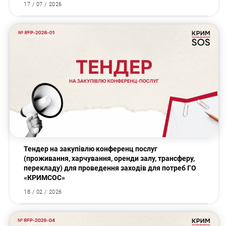
17 / 07 / 2026
Закупівлі
Тендер на закупівлю конференц послуг
(проживання, харчування, оренди залу, трансферу,
перекладу) для проведення заходів для потреб ГО
«КРИМСОС»
18 / 02 / 2026
Закупівлі