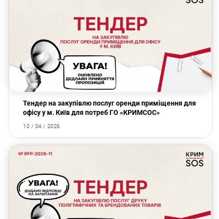
Тендер на закупівлю послуг оренди приміщення для
офісу у м. Київ для потреб ГО «КРИМСОС»
10 / 04 / 2026
Закупівлі