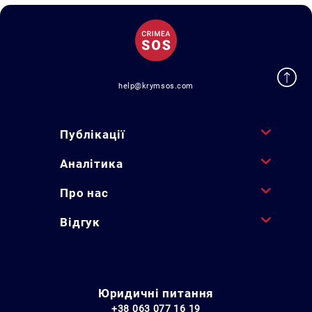
help@krymsos.com
Публікації
Аналітика
Про нас
Відгук
Юридичні питання
+38 063 077 16 19