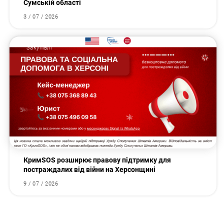
Сумській області
3 / 07 / 2026
Закупівлі
КримSOS розширює правову підтримку для
постраждалих від війни на Херсонщині
9 / 07 / 2026