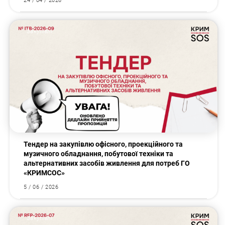
24 / 04 / 2026
Закупівлі
Тендер на закупівлю офісного, проекційного та
музичного обладнання, побутової техніки та
альтернативних засобів живлення для потреб ГО
«КРИМСОС»
5 / 06 / 2026
Закупівлі