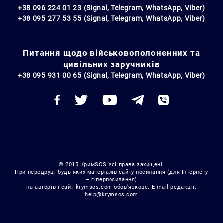
+38 096 224 01 23 (Signal, Telegram, WhatsApp, Viber)
+38 095 277 53 55 (Signal, Telegram, WhatsApp, Viber)
Питання щодо військовополоненних та
цивільних заручників
+38 095 931 00 65 (Signal, Telegram, WhatsApp, Viber)
© 2015 КримSOS Усі права захищені.
При передруці будь-яких матеріалів сайту посилання (для Інтернету
– гіперпосилання)
на авторів і сайт krymsos.com обов’язкове. E-mail редакції:
help@krymsos.com