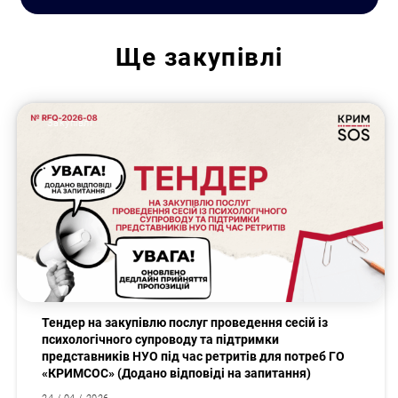
Ще
закупівлі
Закупівлі
Тендер на закупівлю послуг проведення сесій із
психологічного супроводу та підтримки
представників НУО під час ретритів для потреб ГО
«КРИМСОС» (Додано відповіді на запитання)