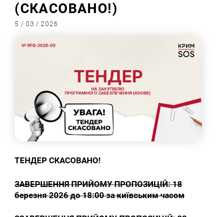
(СКАСОВАНО!)
5 / 03 / 2026
ТЕНДЕР СКАСОВАНО!
ЗАВЕРШЕННЯ ПРИЙОМУ ПРОПОЗИЦІЙ: 18
березня 2026 до 18:00 за київським часом