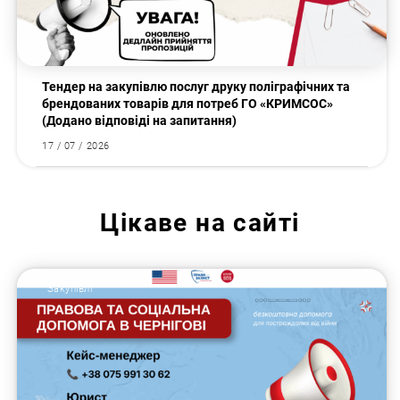
Тендер на закупівлю послуг друку поліграфічних та
брендованих товарів для потреб ГО «КРИМСОС»
(Додано відповіді на запитання)
17 / 07 / 2026
Цікаве на сайті
Закупівлі