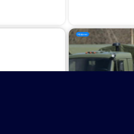
Новини