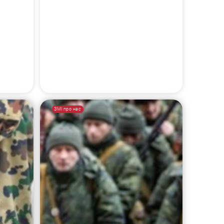
ЗМІ про нас