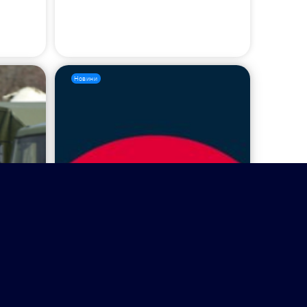
Новини