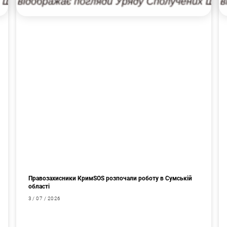
Правозахисники КримSOS розпочали роботу в Сумській
області
3 / 07 / 2026