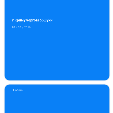
У Криму чергові обшуки
18 / 02 / 2016
Новини