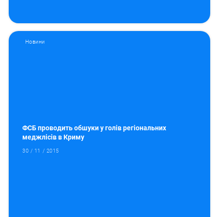
Новини
ФСБ проводить обшуки у голів регіональних
меджлісів в Криму
30 / 11 / 2015