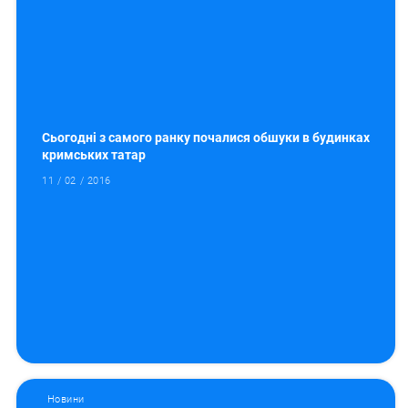
Сьогодні з самого ранку почалися обшуки в будинках
кримських татар
11 / 02 / 2016
Новини