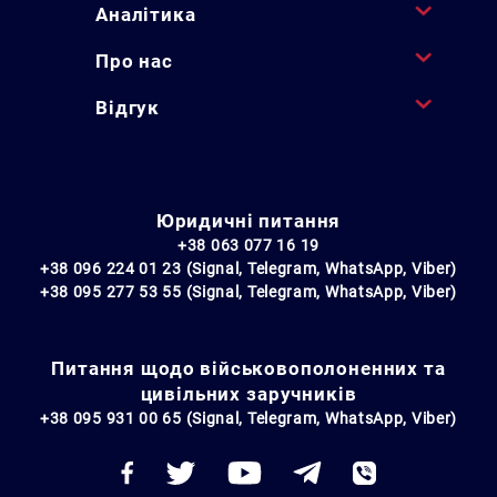
Аналітика
Про нас
Відгук
Юридичні питання
+38 063 077 16 19
+38 096 224 01 23 (Signal, Telegram, WhatsApp, Viber)
+38 095 277 53 55 (Signal, Telegram, WhatsApp, Viber)
Питання щодо військовополоненних та
цивільних заручників
+38 095 931 00 65 (Signal, Telegram, WhatsApp, Viber)