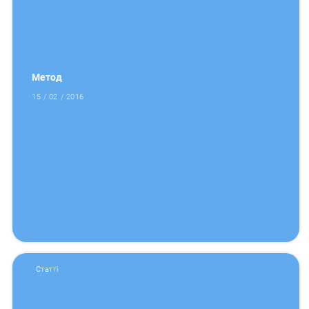
Метод
15 / 02 / 2016
Статті