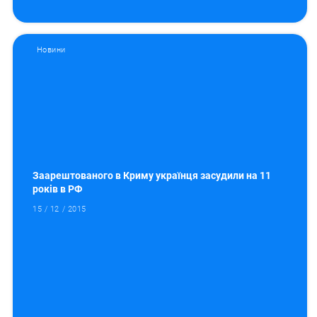
Новини
Заарештованого в Криму українця засудили на 11
років в РФ
15 / 12 / 2015