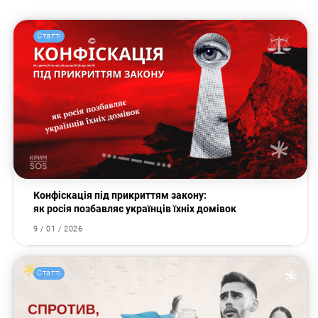
Статті
Конфіскація під прикриттям закону:
як росія позбавляє українців їхніх домівок
9 / 01 / 2026
Статті