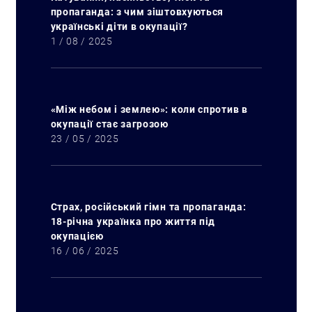
пропаганда: з чим зіштовхуються
українські діти в окупації?
1 / 08 / 2025
«Між небом і землею»: коли спротив в
окупації стає загрозою
23 / 05 / 2025
Страх, російський гімн та пропаганда:
Пошук за запитом:
18-річна українка про життя під
окупацією
16 / 06 / 2025