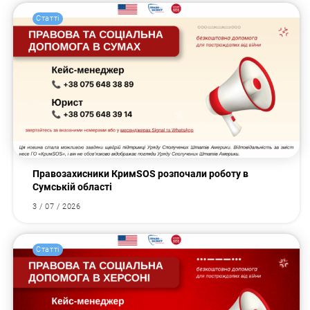
Статті
Правозахисники КримSOS розпочали роботу в
Сумській області
3 / 07 / 2026
Статті