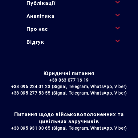
Публікації
Аналітика
Про нас
Відгук
Юридичні питання
+38 063 077 16 19
+38 096 224 01 23 (Signal, Telegram, WhatsApp, Viber)
+38 095 277 53 55 (Signal, Telegram, WhatsApp, Viber)
Питання щодо військовополоненних та
цивільних заручників
+38 095 931 00 65 (Signal, Telegram, WhatsApp, Viber)