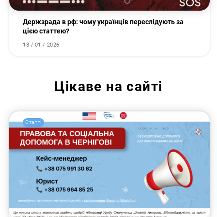
Держзрада в рф: чому українців переслідують за
цією статтею?
13 / 01 / 2026
Цікаве на сайті
Статті