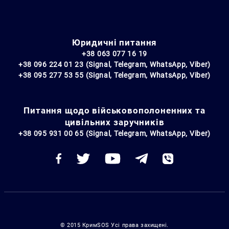
Юридичні питання
+38 063 077 16 19
+38 096 224 01 23 (Signal, Telegram, WhatsApp, Viber)
+38 095 277 53 55 (Signal, Telegram, WhatsApp, Viber)
Питання щодо військовополоненних та
цивільних заручників
+38 095 931 00 65 (Signal, Telegram, WhatsApp, Viber)
© 2015 КримSOS Усі права захищені.