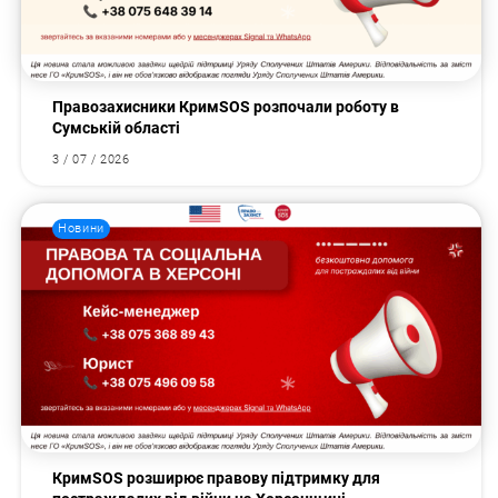
Правозахисники КримSOS розпочали роботу в
Сумській області
3 / 07 / 2026
Новини
КримSOS розширює правову підтримку для