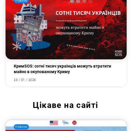
Новини
КримSOS: сотні тисяч українців можуть втратити
майно в окупованому Криму
23 / 01 / 2026
Цікаве на сайті
Новини