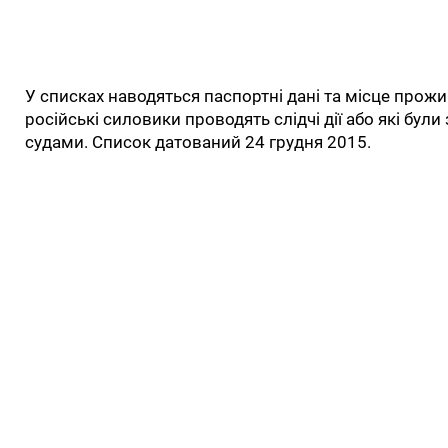
У списках наводяться паспортні дані та місце прож
російські силовики проводять слідчі дії або які бул
судами. Список датований 24 грудня 2015.