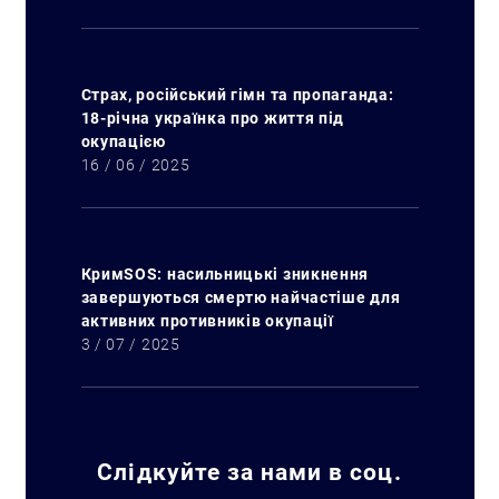
Страх, російський гімн та пропаганда:
18-річна українка про життя під
окупацією
16 / 06 / 2025
КримSOS: насильницькі зникнення
завершуються смертю найчастіше для
активних противників окупації
3 / 07 / 2025
Слідкуйте за нами в соц.