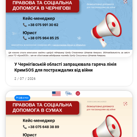
У Чернігівській області запрацювала гаряча лінія
КримSOS для постраждалих від війни
2 / 07 / 2026
Новини