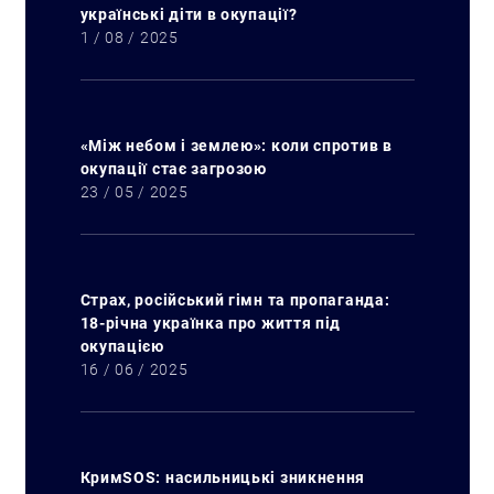
українські діти в окупації?
1 / 08 / 2025
«Між небом і землею»: коли спротив в
окупації стає загрозою
23 / 05 / 2025
Страх, російський гімн та пропаганда:
18-річна українка про життя під
окупацією
16 / 06 / 2025
КримSOS: насильницькі зникнення