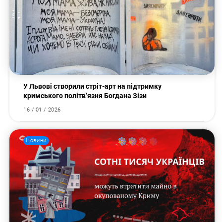
У Львові створили стріт-арт на підтримку
кримського політв’язня Богдана Зізи
16 / 01 / 2026
Новини