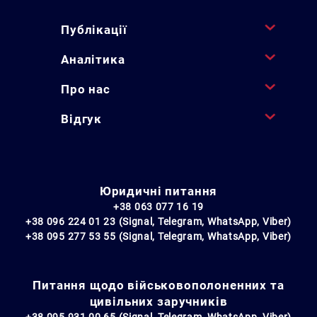
Публікації
Аналітика
Про нас
Відгук
Юридичні питання
+38 063 077 16 19
+38 096 224 01 23 (Signal, Telegram, WhatsApp, Viber)
+38 095 277 53 55 (Signal, Telegram, WhatsApp, Viber)
Питання щодо військовополоненних та
цивільних заручників
+38 095 931 00 65 (Signal, Telegram, WhatsApp, Viber)