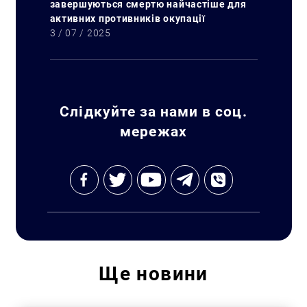
завершуються смертю найчастіше для
активних противників окупації
3 / 07 / 2025
Слідкуйте за нами в соц.
мережах
Ще
новини