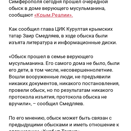
Симферополя сегодня прошел очередной
обыск в доме верующего мусульманина,
сообщают
«Крым.Реалии».
Как сообщил глава ЦИК Курултая крымских
татар Заир Смедляев, в ходе обыска были
изъята литература и информационные диски.
«Обыск прошел в семье верующего
мусульманина. Его самого дома не было, были
его дети, в том числе, несовершеннолетние.
Вошли вооруженные люди, не предъявили
никаких документов, никакого постановления,
провели обыск, но по результатам никакого
протокола изъятия, протокола обыска не
вручили», – сообщил Смедляев.
По его мнению, обыск может быть связан с
предыдущими обысками и иметь отношение к