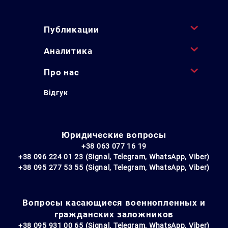
Публикации
Аналитика
Про нас
Відгук
Юридические вопросы
+38 063 077 16 19
+38 096 224 01 23 (Signal, Telegram, WhatsApp, Viber)
+38 095 277 53 55 (Signal, Telegram, WhatsApp, Viber)
Вопросы касающиеся военнопленных и
гражданских заложников
+38 095 931 00 65 (Signal, Telegram, WhatsApp, Viber)