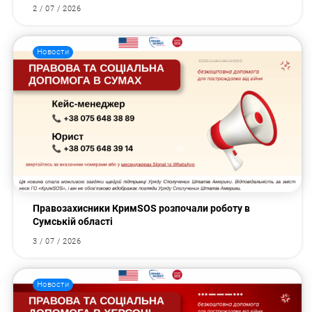
2 / 07 / 2026
Новости
Правозахисники КримSOS розпочали роботу в
Сумській області
3 / 07 / 2026
Новости