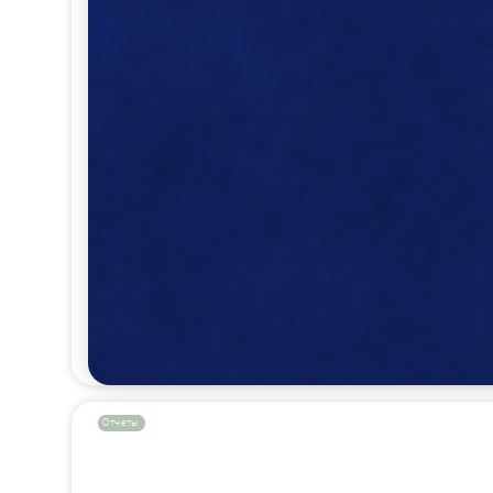
Отчеты