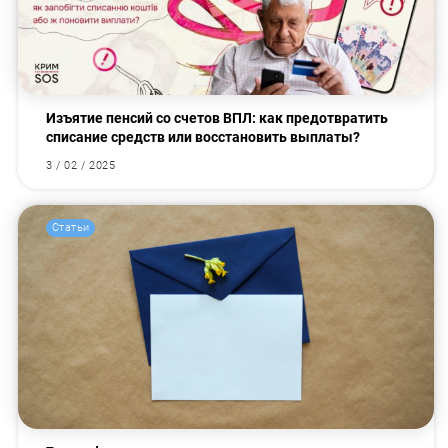
Изъятие пенсий со счетов ВПЛ: как предотвратить
списание средств или восстановить выплаты?
3 / 02 / 2025
Статьи