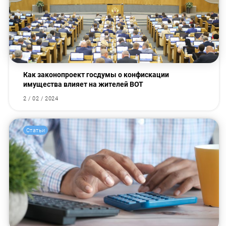
Как законопроект госдумы о конфискации
имущества влияет на жителей ВОТ
2 / 02 / 2024
Статьи