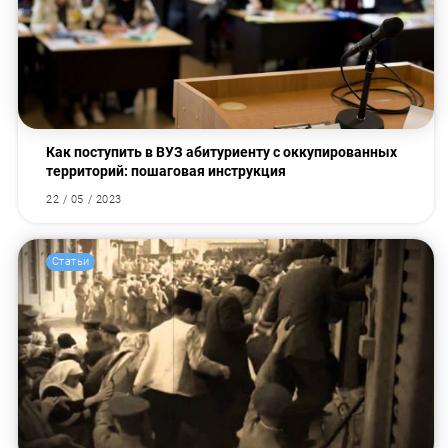
Как поступить в ВУЗ абитуриенту с оккупированных
территорий: пошаговая инструкция
22 / 05 / 2023
Статьи