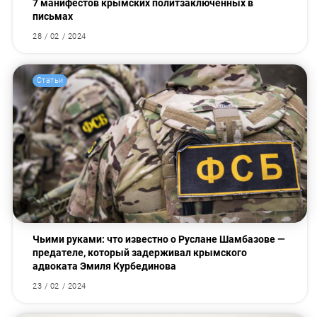
7 манифестов крымских политзаключенных в
письмах
28 / 02 / 2024
Статьи
Чьими руками: что известно о Руслане Шамбазове —
предателе, который задерживал крымского
адвоката Эмиля Курбединова
23 / 02 / 2024