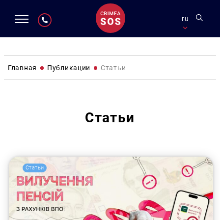
ru
Главная
Публикации
Статьи
Статьи
Статьи