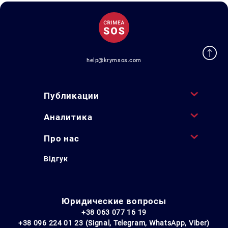
help@krymsos.com
Публикации
Аналитика
Про нас
Відгук
Юридические вопросы
+38 063 077 16 19
+38 096 224 01 23 (Signal, Telegram, WhatsApp, Viber)