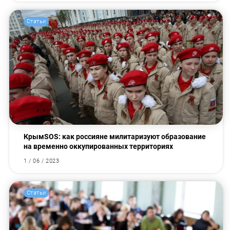
Статьи
КрымSOS: как россияне милитаризуют образование
на временно оккупированных территориях
1 / 06 / 2023
Статьи