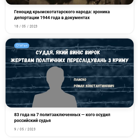
Геноцид крымскотатарского народа: хроника
депортации 1944 года в документах
18 / 05 / 2023
Статьи
83 года на 7 политзаключенных — кого осудил
российский судья
9 / 05 / 2023