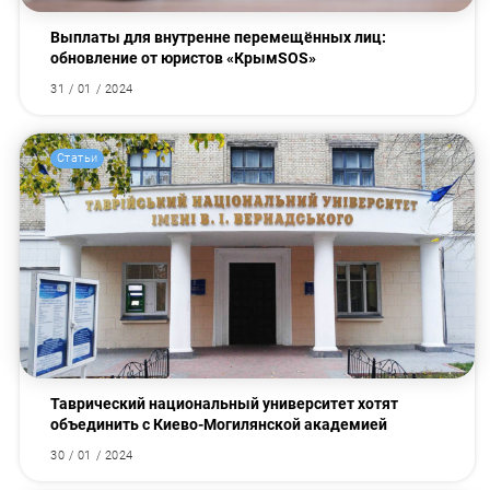
Выплаты для внутренне перемещённых лиц:
обновление от юристов «КрымЅОЅ»
31 / 01 / 2024
Статьи
Таврический национальный университет хотят
объединить с Киево-Могилянской академией
30 / 01 / 2024