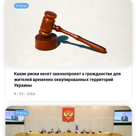
Статьи
Какие риски несет законопроект о гражданстве для
жителей временно оккупированных территорий
Украины
9 / 02 / 2024
Статьи