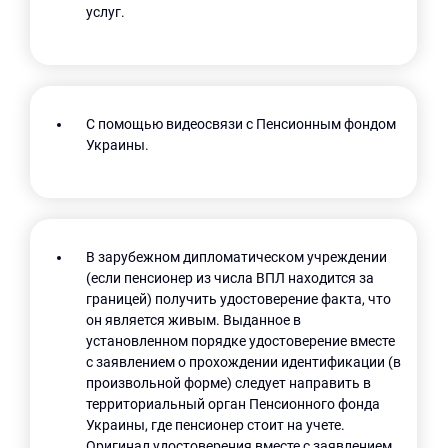
услуг.
С помощью видеосвязи с Пенсионным фондом
Украины.
В зарубежном дипломатическом учреждении
(если пенсионер из числа ВПЛ находится за
границей) получить удостоверение факта, что
он является живым. Выданное в
установленном порядке удостоверение вместе
с заявлением о прохождении идентификации (в
произвольной форме) следует направить в
территориальный орган Пенсионного фонда
Украины, где пенсионер стоит на учете.
Оригинал удостоверения вместе с заявлением