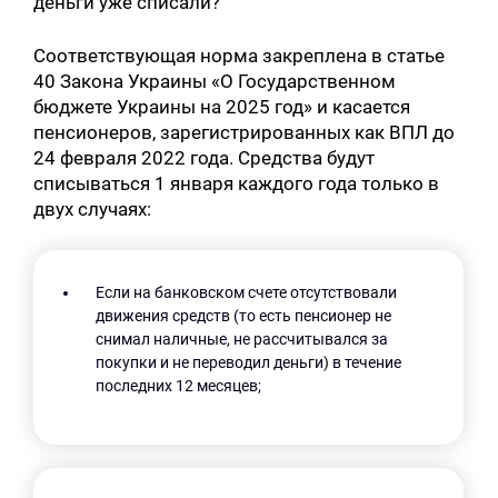
деньги уже списали?
Соответствующая норма закреплена в статье
40 Закона Украины «О Государственном
бюджете Украины на 2025 год» и касается
пенсионеров, зарегистрированных как ВПЛ до
24 февраля 2022 года. Средства будут
списываться 1 января каждого года только в
двух случаях:
Если на банковском счете отсутствовали
движения средств (то есть пенсионер не
снимал наличные, не рассчитывался за
покупки и не переводил деньги) в течение
последних 12 месяцев;