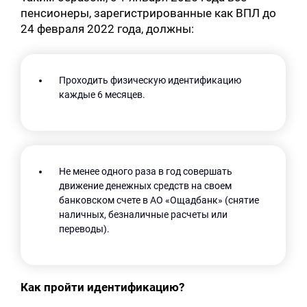
пенсионеры, зарегистрированные как ВПЛ до
24 февраля 2022 года, должны:
Проходить физическую идентификацию
каждые 6 месяцев.
Не менее одного раза в год совершать
движение денежных средств на своем
банковском счете в АО «Ощадбанк» (снятие
наличных, безналичные расчеты или
переводы).
Как пройти идентификацию?