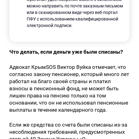
можно направить по почте заказным письмом
или в сканированном виде через веб-портал
ПФУ с использованием квалифицированной
электронной подписи.
Что делать, если деньги уже были списаны?
Адвокат КрымSOS Виктор Вуйка отмечает, что
согласно закону пенсионер, который много лет
работал на благо своей страны и платил
взносы в пенсионный фонд, не может быть
лишен права на пенсию только на том
основании, что он не использовал пенсионные
выплаты в течение календарного года.
Если же средства со счета были списаны из-за
несоблюдения требований, предусмотренных
статьей 40 Закона Украины «О