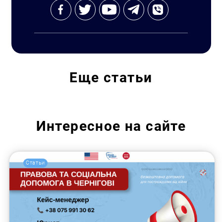
Еще
статьи
Интересное на сайте
Статьи