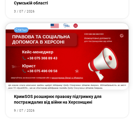
Сумській області
3 / 07 / 2026
Статьи
КримSOS розширює правову підтримку для
постраждалих від війни на Херсонщині
9 / 07 / 2026