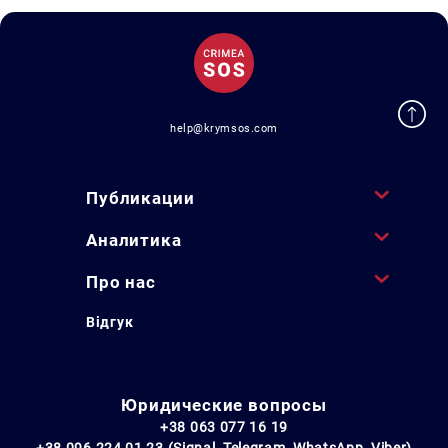
help@krymsos.com
Публикации
Аналитика
Про нас
Відгук
Юридические вопросы
+38 063 077 16 19
+38 096 224 01 23 (Signal, Telegram, WhatsApp, Viber)