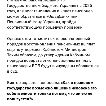
Государственном бюджете Украины на 2025
год», для восстановления выплат пенсионер
может обратиться в «Ощадбанк» или
Пенсионный фонд Украины, пройдя
соответствующую процедуру проверки.
Однако стоит отметить, что окончательный
Искать:
порядок восстановления пенсионных выплат
еще не утвержден Кабинетом Министров.
Таким образом, до утверждения Кабмином
порядка возврата этих пенсионных выплат,
пенсионеры-ВПЛ будут вынуждены обращаться
в суд.
Виктор задается вопросом:
«Как в правовом
государстве возможно лишение человека его
собственности только потому, что он ею не
пользуется?»