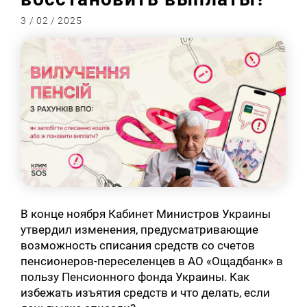
3 / 02 / 2025
В конце ноября Кабинет Министров Украины
утвердил изменения, предусматривающие
возможность списания средств со счетов
пенсионеров-переселенцев в АО «Ощадбанк» в
пользу Пенсионного фонда Украины. Как
избежать изъятия средств и что делать, если