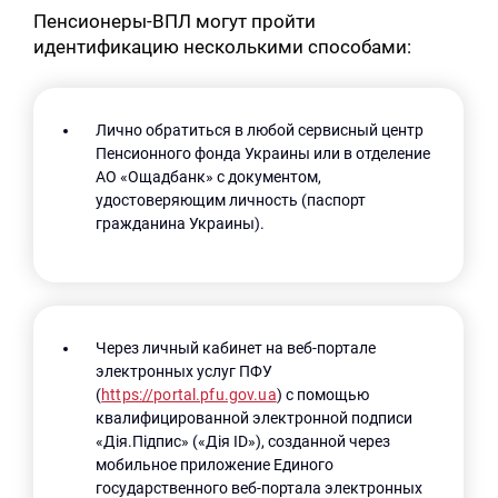
Пенсионеры-ВПЛ могут пройти
идентификацию несколькими способами:
Лично обратиться в любой сервисный центр
Пенсионного фонда Украины или в отделение
АО «Ощадбанк» с документом,
удостоверяющим личность (паспорт
гражданина Украины).
Через личный кабинет на веб-портале
электронных услуг ПФУ
(
https://portal.pfu.gov.ua
) с помощью
квалифицированной электронной подписи
«Дія.Підпис» («Дія ID»), созданной через
мобильное приложение Единого
государственного веб-портала электронных