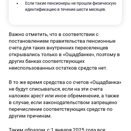
Если такие пенсионеры не прошли физическую
идентификацию в течение шести месяцев.
Важно отметить, что в соответствии с
постановлением правительства пенсионные
счета для таких внутренних переселенцев
открывались только в «Ощадбанке», поэтому в
других банках соответствующих
неиспользованных остатков средств нет.
В то же время средства со счетов «Ощадбанка»
не будут списываться, если на эти счета
наложен арест или иное обременение, а также
в случае, если законодательством запрещено
перечисление соответствующих средств по
другим причинам.
Таким образом, с 1 января 2025 года все