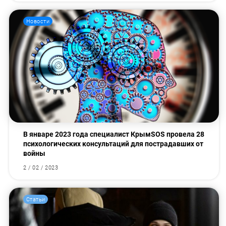
Новости
В январе 2023 года специалист КрымSOS провела 28
психологических консультаций для пострадавших от
войны
2 / 02 / 2023
Статьи