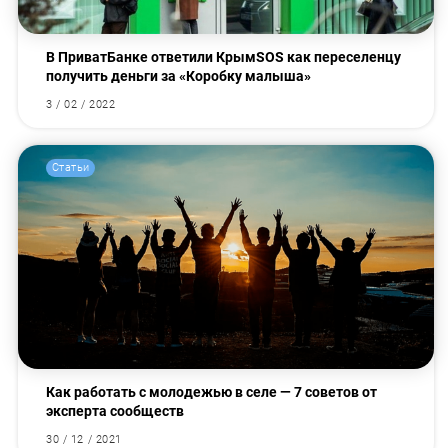
В ПриватБанке ответили КрымSOS как переселенцу
получить деньги за «Коробку малыша»
3 / 02 / 2022
Статьи
Как работать с молодежью в селе — 7 советов от
эксперта сообществ
30 / 12 / 2021