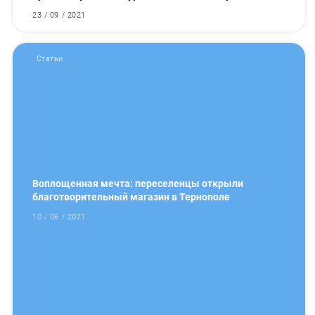
23 / 09 / 2021
Статьи
Воплощенная мечта: переселенцы открыли
благотворительный магазин в Тернополе
10 / 06 / 2021