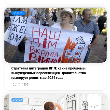
Новости
Стратегия интеграции ВПЛ: какие проблемы
вынужденных переселенцев Правительство
планирует решить до 2024 года
12 / 11 / 2021
Статьи