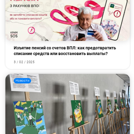
Изъятие пенсий со счетов ВПЛ: как предотвратить
списание средств или восстановить выплаты?
3 / 02 / 2025
Новости