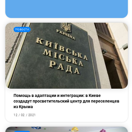
Новости
Помощь в адаптации и интеграции: в Киеве
создадут просветительский центр для переселенцев
из Крыма
12 / 02 / 2021