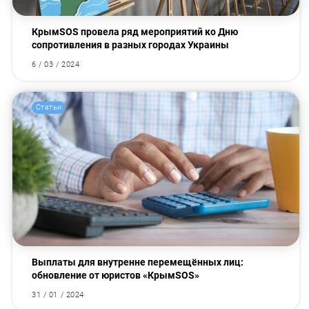
КрымЅОЅ провела ряд мероприятий ко Дню
сопротивления в разных городах Украины
6 / 03 / 2024
Статьи
Выплаты для внутренне перемещённых лиц:
обновление от юристов «КрымЅОЅ»
31 / 01 / 2024