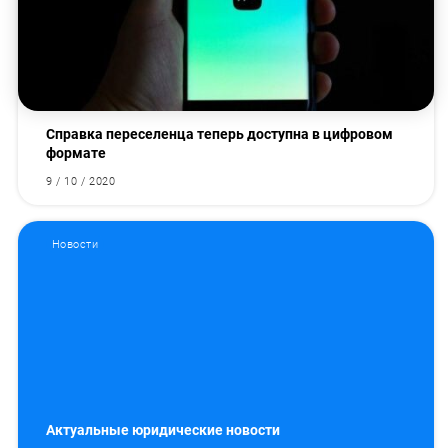
Справка переселенца теперь доступна в цифровом
формате
9 / 10 / 2020
Новости
Актуальные юридические новости