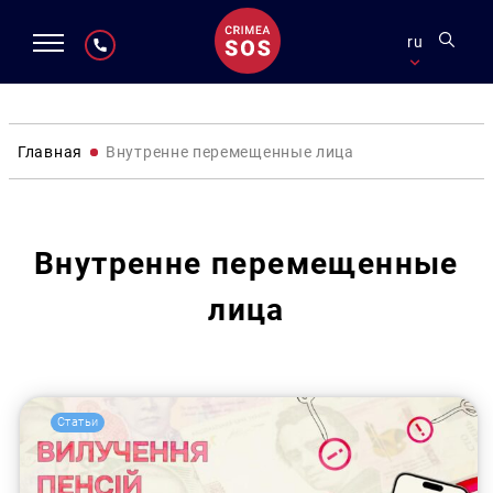
ru
Главная
Внутренне перемещенные лица
Внутренне перемещенные
лица
Статьи