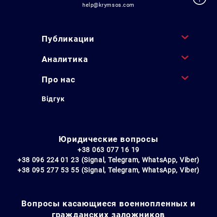
help@krymsos.com
Публикации
Аналитика
Про нас
Відгук
Юридические вопросы
+38 063 077 16 19
+38 096 224 01 23 (Signal, Telegram, WhatsApp, Viber)
+38 095 277 53 55 (Signal, Telegram, WhatsApp, Viber)
Вопросы касающиеся военнопленных и
гражданских заложников