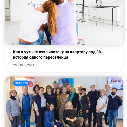
Как я чуть не взял ипотеку на квартиру под 3% –
история одного переселенца
29 / 09 / 2021
Новости
Искать: