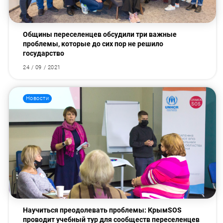
Общины переселенцев обсудили три важные
проблемы, которые до сих пор не решило
государство
24 / 09 / 2021
Новости
Научиться преодолевать проблемы: КрымSOS
проводит учебный тур для сообществ переселенцев