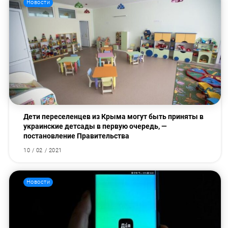
Новости
Дети переселенцев из Крыма могут быть приняты в
украинские детсады в первую очередь, —
постановление Правительства
10 / 02 / 2021
Новости