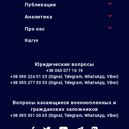
Публикации
Аналитика
Про нас
Відгук
Юридические вопросы
+38 063 077 16 19
+38 096 224 01 23 (Signal, Telegram, WhatsApp, Viber)
+38 095 277 53 55 (Signal, Telegram, WhatsApp, Viber)
Вопросы касающиеся военнопленных и
гражданских заложников
+38 095 931 00 65 (Signal, Telegram, WhatsApp, Viber)