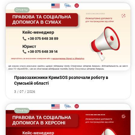
Отчеты
Правозахисники КримSOS розпочали роботу в
Сумській області
3 / 07 / 2026
Отчеты