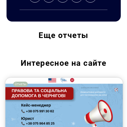
Еще
отчеты
Искать:
Интересное на сайте
Отчеты