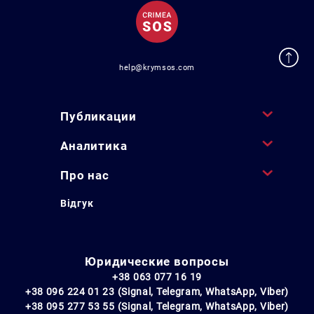
help@krymsos.com
Публикации
Аналитика
Про нас
Відгук
Юридические вопросы
+38 063 077 16 19
+38 096 224 01 23 (Signal, Telegram, WhatsApp, Viber)
+38 095 277 53 55 (Signal, Telegram, WhatsApp, Viber)