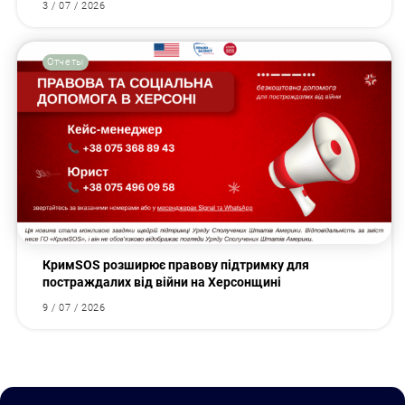
3 / 07 / 2026
Отчеты
КримSOS розширює правову підтримку для
постраждалих від війни на Херсонщині
9 / 07 / 2026