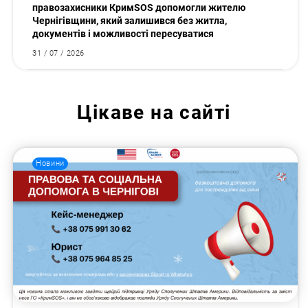
правозахисники КримSOS допомогли жителю
Чернігівщини, який залишився без житла,
документів і можливості пересуватися
31 / 07 / 2026
Цікаве на сайті
Новини