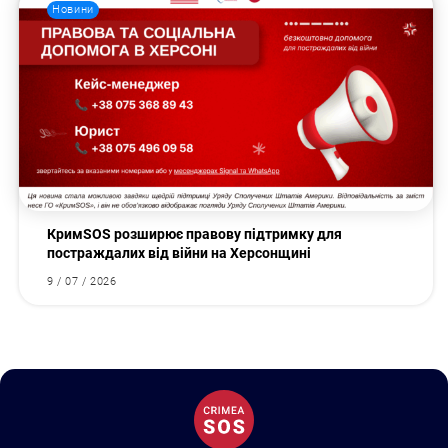
Новини
КримSOS розширює правову підтримку для
постраждалих від війни на Херсонщині
9 / 07 / 2026