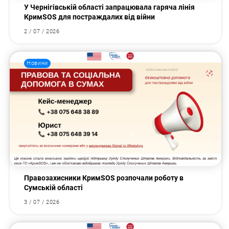
У Чернігівській області запрацювала гаряча лінія
КримSOS для постраждалих від війни
2 / 07 / 2026
Новини
Правозахисники КримSOS розпочали роботу в
Сумській області
3 / 07 / 2026