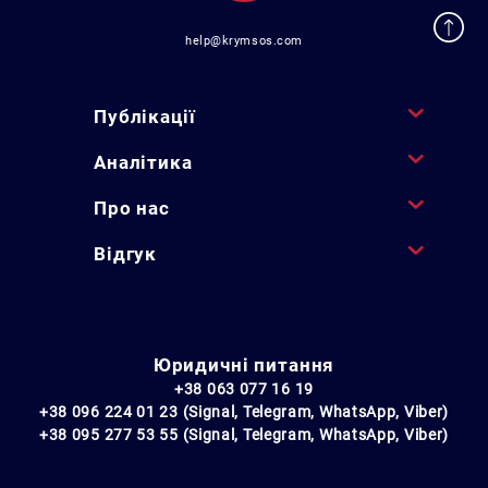
help@krymsos.com
Публікації
Аналітика
Про нас
Відгук
Юридичні питання
+38 063 077 16 19
+38 096 224 01 23 (Signal, Telegram, WhatsApp, Viber)
+38 095 277 53 55 (Signal, Telegram, WhatsApp, Viber)