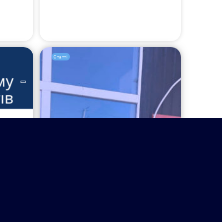
Статті