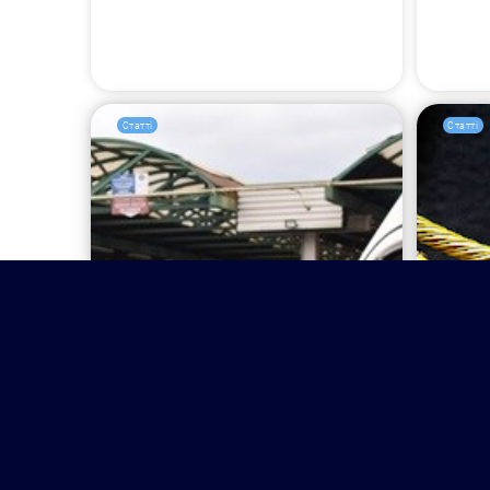
Статті
Статті