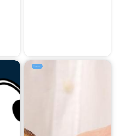
Статті