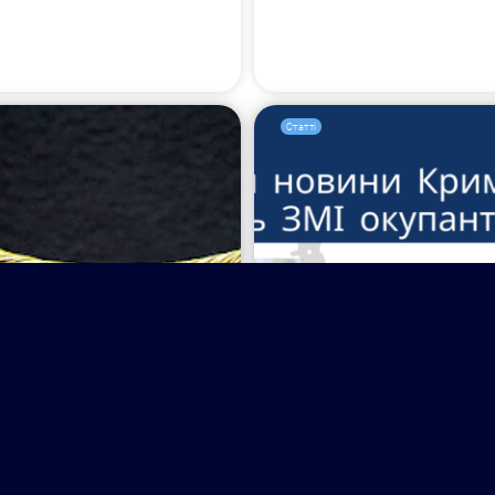
Статті