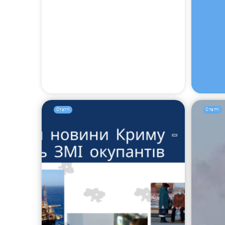
Статті
Статті