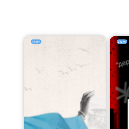
Статті
Статті