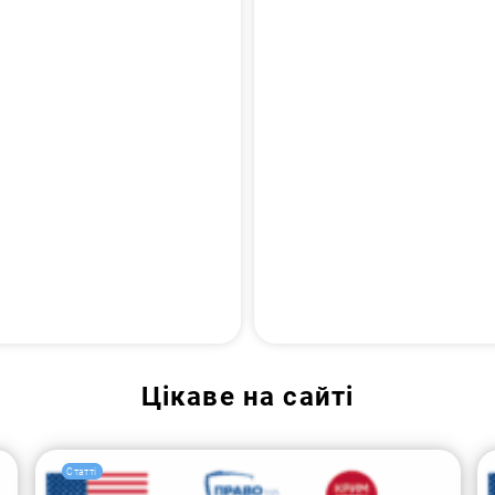
Цікаве на сайті
Статті