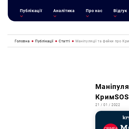
Публікації
Аналітика
Про нас
Відгук
Головна
Публікації
Статті
Маніпуляції та фейки про Кри
Маніпуля
КримSOS 
21 / 01 / 2022