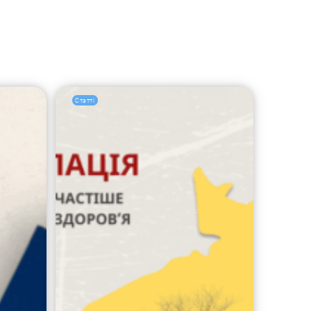
Статті