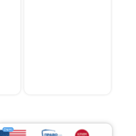
Статті