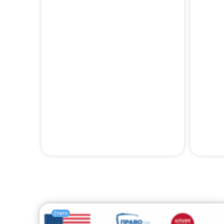
Статті