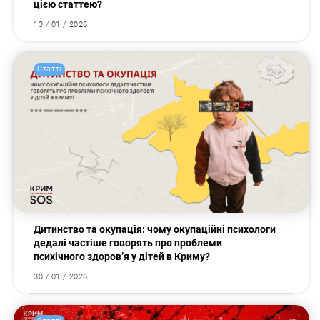
цією статтею?
13 / 01 / 2026
Статті
Дитинство та окупація: чому окупаційні психологи
дедалі частіше говорять про проблеми
психічного здоров’я у дітей в Криму?
30 / 01 / 2026