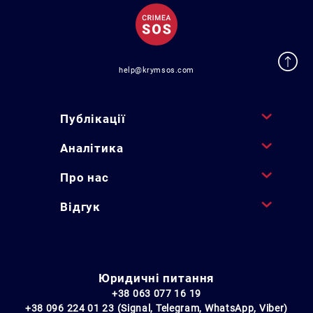
help@krymsos.com
Публікації
Аналітика
Про нас
Відгук
Юридичні питання
+38 063 077 16 19
+38 096 224 01 23 (Signal, Telegram, WhatsApp, Viber)