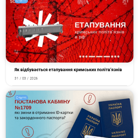
Статті
Як відбувається етапування кримських політв’язнів
31 / 03 / 2026
Статті