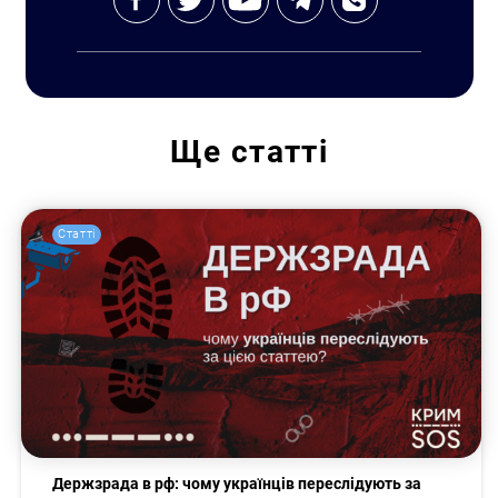
Ще
статті
Статті
Держзрада в рф: чому українців переслідують за