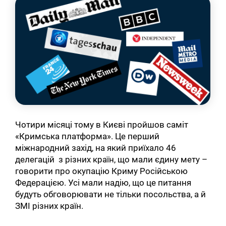
Чотири місяці тому в Києві пройшов саміт
«Кримська платформа». Це перший
міжнародний захід, на який приїхало 46
делегацій з різних країн, що мали єдину мету –
говорити про окупацію Криму Російською
Федерацією. Усі мали надію, що це питання
будуть обговорювати не тільки посольства, а й
ЗМІ різних країн.