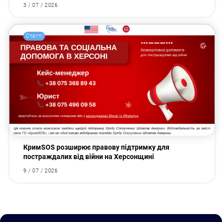
3 / 07 / 2026
Статті
КримSOS розширює правову підтримку для
постраждалих від війни на Херсонщині
9 / 07 / 2026