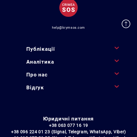
help@krymsos.com
Публікації
Аналітика
Про нас
Відгук
Юридичні питання
+38 063 077 16 19
+38 096 224 01 23 (Signal, Telegram, WhatsApp, Viber)