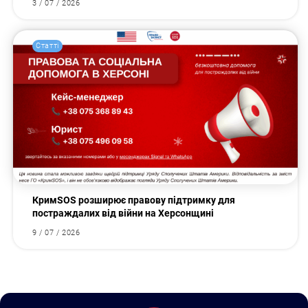
3 / 07 / 2026
Статті
КримSOS розширює правову підтримку для
постраждалих від війни на Херсонщині
9 / 07 / 2026