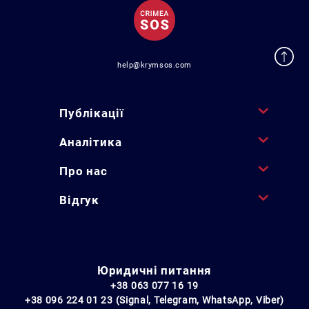
help@krymsos.com
Публікації
Аналітика
Про нас
Відгук
Юридичні питання
+38 063 077 16 19
+38 096 224 01 23 (Signal, Telegram, WhatsApp, Viber)