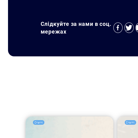
Слідкуйте за нами в соц.
мережах
Статті
Статті