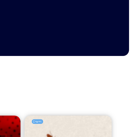
Статті