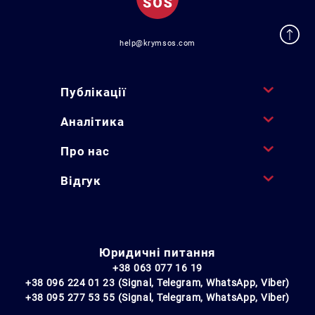
help@krymsos.com
Публікації
Аналітика
Про нас
Відгук
Юридичні питання
+38 063 077 16 19
+38 096 224 01 23 (Signal, Telegram, WhatsApp, Viber)
+38 095 277 53 55 (Signal, Telegram, WhatsApp, Viber)