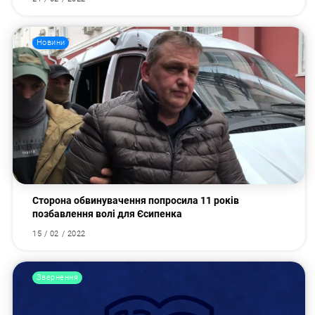
Новини
Сторона обвинувачення попросила 11 років
позбавлення волі для Єсипенка
15 / 02 / 2022
Звернення