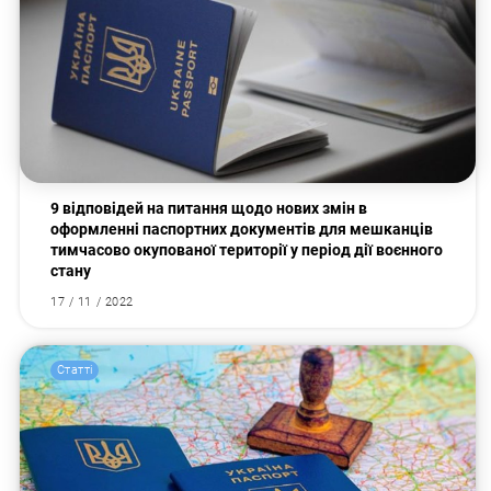
9 відповідей на питання щодо нових змін в
оформленні паспортних документів для мешканців
тимчасово окупованої території у період дії воєнного
стану
17 / 11 / 2022
Статті