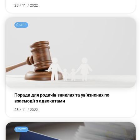
28 / 11 / 2022
Статті
Поради для родичів зниклих та ув’язнених по
взаємодії з адвокатами
23 / 11 / 2022
Статті