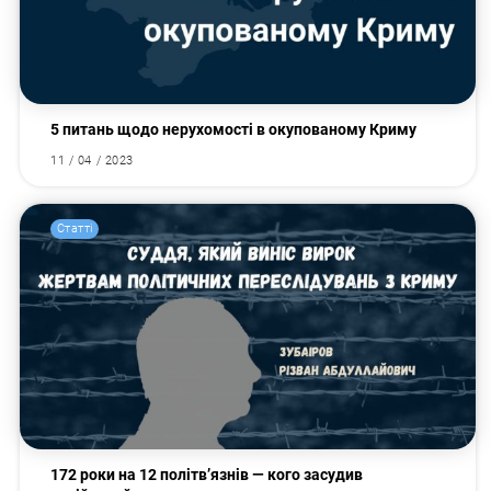
5 питань щодо нерухомості в окупованому Криму
11 / 04 / 2023
Статті
172 роки на 12 політв’язнів — кого засудив