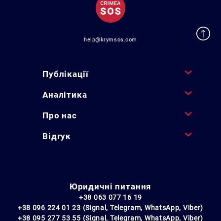
help@krymsos.com
Публікації
Аналітика
Про нас
Відгук
Юридичні питання
+38 063 077 16 19
+38 096 224 01 23 (Signal, Telegram, WhatsApp, Viber)
+38 095 277 53 55 (Signal, Telegram, WhatsApp, Viber)