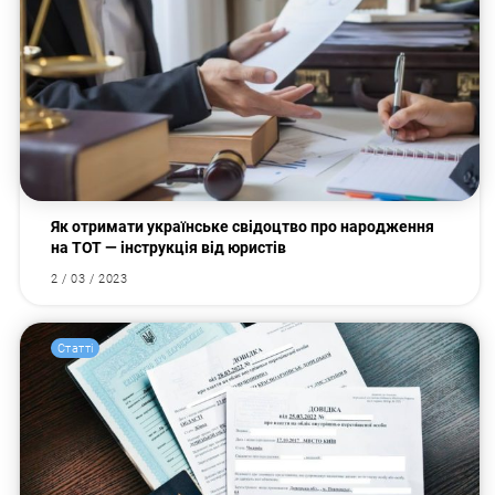
Як отримати українське свідоцтво про народження
на ТОТ — інструкція від юристів
2 / 03 / 2023
Статті