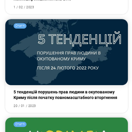
1 / 02 / 2023
Статті
5 тенденцій порушень прав людини в окупованому
Криму після початку повномасштабного вторгнення
20 / 01 / 2023
Статті