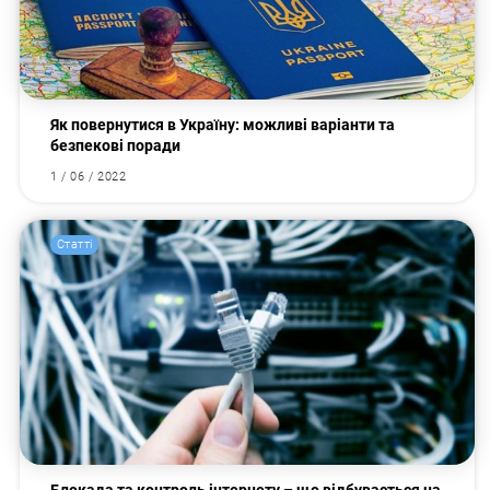
Як повернутися в Україну: можливі варіанти та
безпекові поради
1 / 06 / 2022
Статті