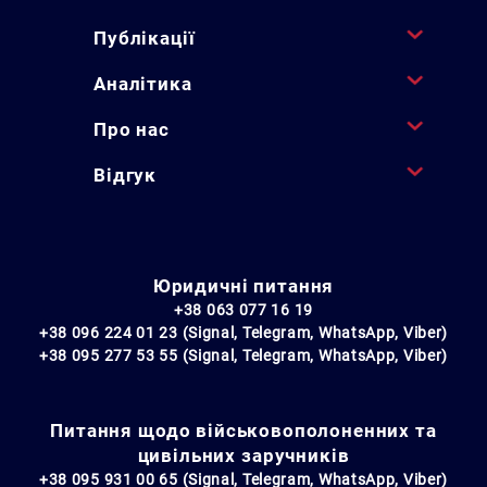
Публікації
Аналітика
Про нас
Відгук
Юридичні питання
+38 063 077 16 19
+38 096 224 01 23 (Signal, Telegram, WhatsApp, Viber)
+38 095 277 53 55 (Signal, Telegram, WhatsApp, Viber)
Питання щодо військовополоненних та
цивільних заручників
+38 095 931 00 65 (Signal, Telegram, WhatsApp, Viber)