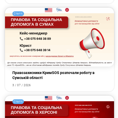
Статті
Правозахисники КримSOS розпочали роботу в
Сумській області
3 / 07 / 2026
Статті