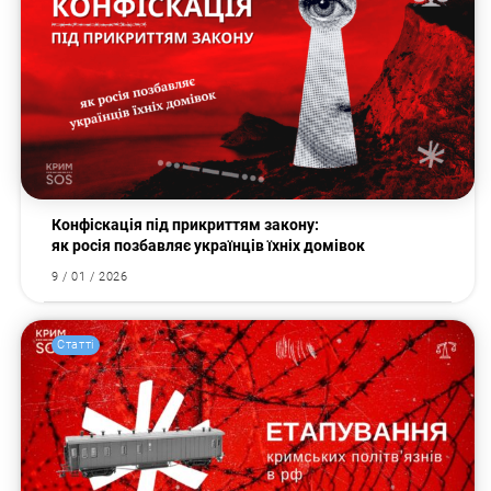
Конфіскація під прикриттям закону:
як росія позбавляє українців їхніх домівок
9 / 01 / 2026
Статті