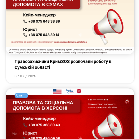
Правозахисники КримSOS розпочали роботу в
Сумській області
3 / 07 / 2026
Статті