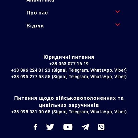
Про нас
Відгук
Юридичні питання
+38 063 077 16 19
+38 096 224 01 23 (Signal, Telegram, WhatsApp, Viber)
+38 095 277 53 55 (Signal, Telegram, WhatsApp, Viber)
Питання щодо військовополоненних та
цивільних заручників
+38 095 931 00 65 (Signal, Telegram, WhatsApp, Viber)