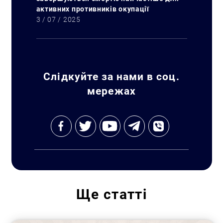
активних противників окупації
3 / 07 / 2025
Слідкуйте за нами в соц.
мережах
Ще
статті